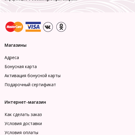
Магазины
Адреса
Бонусная карта
Активация бонусной карты
Подарочный сертификат
Интернет-магазин
Как сделать заказ
Условия доставки
Условия оплаты