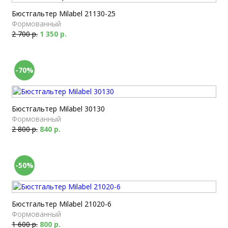
Бюстгальтер Milabel 21130-25
Формованный
2 700 р.
1 350 р.
-70%
Бюстгальтер Milabel 30130
Формованный
2 800 р.
840 р.
-50%
Бюстгальтер Milabel 21020-6
Формованный
1 600 р.
800 р.