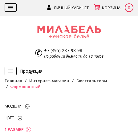
0
ЛИЧНЫЙ КАБИНЕТ
КОРЗИНА
+7 (495) 287-98-98
По рабочим дням с 10 до 18 часов
Продукция
Главная
Интернет-магазин
Бюстгальтеры
Формованный
МОДЕЛИ
ЦВЕТ
1 РАЗМЕР