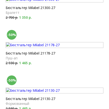
Бюстгальтер Milabel 21300-27
Бралетт
2 700 р.
1 350 р.
-50%
Бюстгальтер Milabel 21178-27
Пуш-ап
2 930 р.
1 465 р.
-50%
Бюстгальтер Milabel 21130-27
Формованный
2 930 р.
1 465 р.