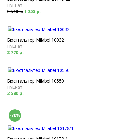
Пуш-ап
2 510 р.
1 255 р.
Бюстгальтер Milabel 10032
Пуш-ап
2 770 р.
Бюстгальтер Milabel 10550
Пуш-ап
2 580 р.
-70%
Бюстгальтер Milabel 10178/1