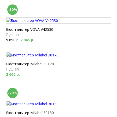
-50%
Бюстгальтер VOVA V42530
Пуш-ап
5 690 р.
2 845 р.
Бюстгальтер Milabel 30178
Пуш-ап
2 660 р.
-70%
Бюстгальтер Milabel 30130