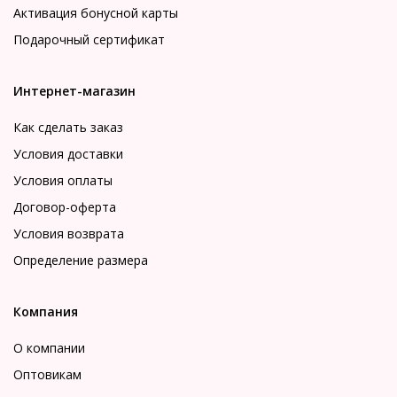
Активация бонусной карты
Подарочный сертификат
Интернет-магазин
Как сделать заказ
Условия доставки
Условия оплаты
Договор-оферта
Условия возврата
Определение размера
Компания
О компании
Оптовикам