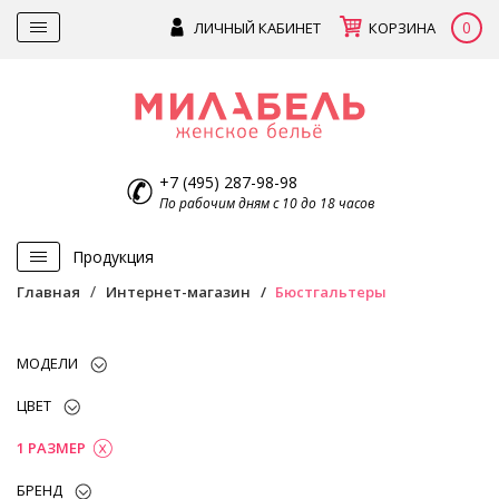
0
ЛИЧНЫЙ КАБИНЕТ
КОРЗИНА
+7 (495) 287-98-98
По рабочим дням с 10 до 18 часов
Продукция
Главная
Интернет-магазин
Бюстгальтеры
МОДЕЛИ
ЦВЕТ
1 РАЗМЕР
БРЕНД