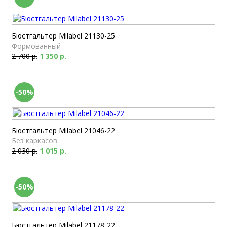
Бюстгальтер Milabel 21130-25
Формованный
2 700 р.
1 350 р.
-50%
Бюстгальтер Milabel 21046-22
Без каркасов
2 030 р.
1 015 р.
-50%
Бюстгальтер Milabel 21178-22