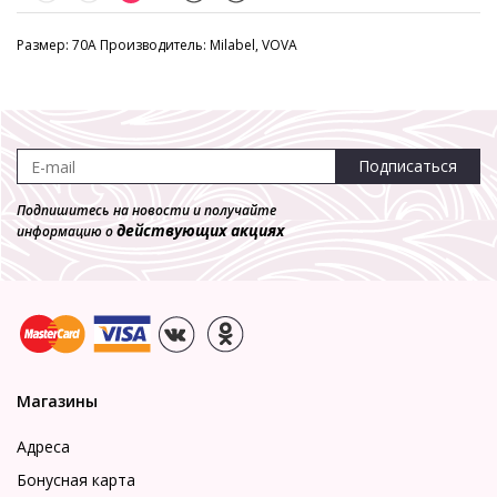
Размер: 70A Производитель: Milabel, VOVA
Подписаться
Подпишитесь на новости и получайте
действующих акциях
информацию о
Магазины
Адреса
Бонусная карта