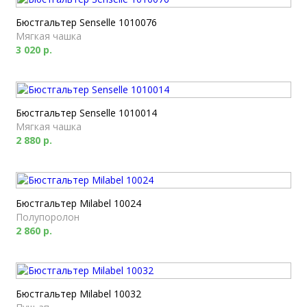
Бюстгальтер Senselle 1010076
Мягкая чашка
3 020 р.
Бюстгальтер Senselle 1010014
Мягкая чашка
2 880 р.
Бюстгальтер Milabel 10024
Полупоролон
2 860 р.
Бюстгальтер Milabel 10032