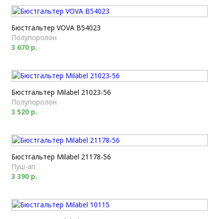
Бюстгальтер VOVA B54023
Полупоролон
3 670 р.
Бюстгальтер Milabel 21023-56
Полупоролон
3 520 р.
Бюстгальтер Milabel 21178-56
Пуш-ап
3 390 р.