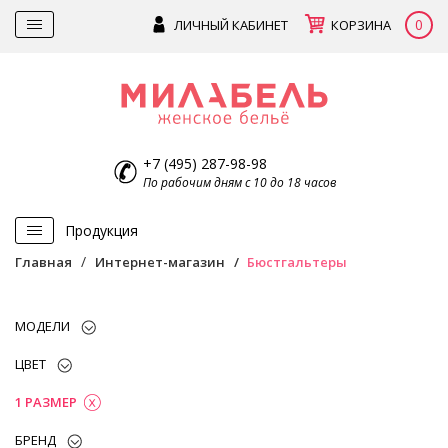
0
ЛИЧНЫЙ КАБИНЕТ
КОРЗИНА
+7 (495) 287-98-98
По рабочим дням с 10 до 18 часов
Продукция
Главная
Интернет-магазин
Бюстгальтеры
МОДЕЛИ
ЦВЕТ
1 РАЗМЕР
БРЕНД