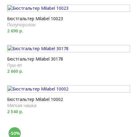
Бюстгальтер Milabel 10023
Полупоролон
2 690 р.
Бюстгальтер Milabel 30178
Пуш-ап
2 660 р.
Бюстгальтер Milabel 10002
Мягкая чашка
2 540 р.
-50%