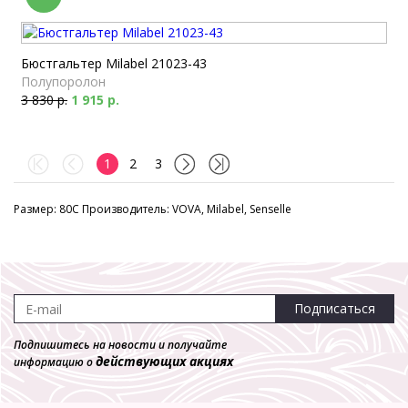
Бюстгальтер Milabel 21023-43
Полупоролон
3 830 р.
1 915 р.
1
2
3
Размер: 80C Производитель: VOVA, Milabel, Senselle
Подписаться
Подпишитесь на новости и получайте
действующих акциях
информацию о