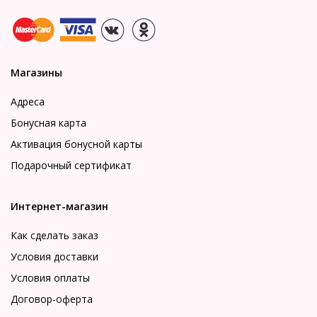
Магазины
Адреса
Бонусная карта
Активация бонусной карты
Подарочный сертификат
Интернет-магазин
Как сделать заказ
Условия доставки
Условия оплаты
Договор-оферта