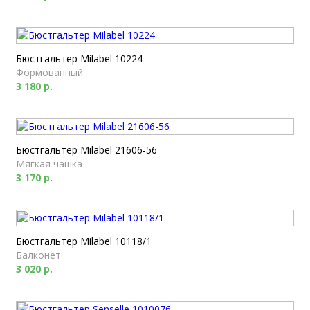
Бюстгальтер Milabel 10224
Формованный
3 180 р.
Бюстгальтер Milabel 21606-56
Мягкая чашка
3 170 р.
Бюстгальтер Milabel 10118/1
Балконет
3 020 р.