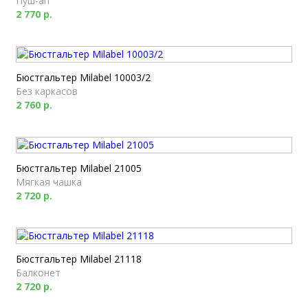
Пуш-ап
2 770 р.
Бюстгальтер Milabel 10003/2
Без каркасов
2 760 р.
Бюстгальтер Milabel 21005
Мягкая чашка
2 720 р.
Бюстгальтер Milabel 21118
Балконет
2 720 р.