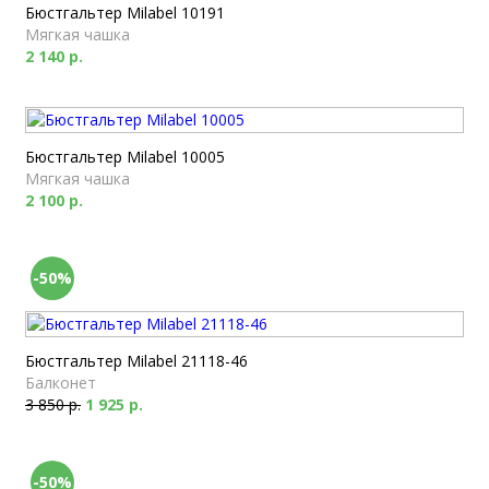
Бюстгальтер Milabel 10191
Мягкая чашка
2 140 р.
Бюстгальтер Milabel 10005
Мягкая чашка
2 100 р.
-50%
Бюстгальтер Milabel 21118-46
Балконет
3 850 р.
1 925 р.
-50%