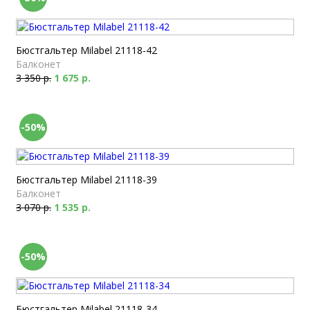
Бюстгальтер Milabel 21118-42
Балконет
3 350 р.
1 675 р.
-50%
Бюстгальтер Milabel 21118-39
Балконет
3 070 р.
1 535 р.
-50%
Бюстгальтер Milabel 21118-34