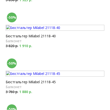
-50%
Бюстгальтер Milabel 21118-40
Балконет
3 820 р.
1 910 р.
-50%
Бюстгальтер Milabel 21118-45
Балконет
3 760 р.
1 880 р.
-50%