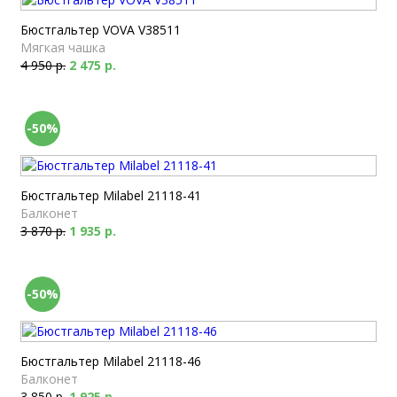
Бюстгальтер VOVA V38511
Мягкая чашка
4 950 р.
2 475 р.
-50%
Бюстгальтер Milabel 21118-41
Балконет
3 870 р.
1 935 р.
-50%
Бюстгальтер Milabel 21118-46
Балконет
3 850 р.
1 925 р.