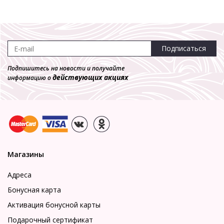
Подписаться
Подпишитесь на новости и получайте
действующих акциях
информацию о
Магазины
Адреса
Бонусная карта
Активация бонусной карты
Подарочный сертификат