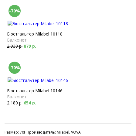
-70%
Бюстгальтер Milabel 10118
Балконет
2 930 р.
879 р.
-70%
Бюстгальтер Milabel 10146
Балконет
2 180 р.
654 р.
Размер: 70F Производитель: Milabel, VOVA