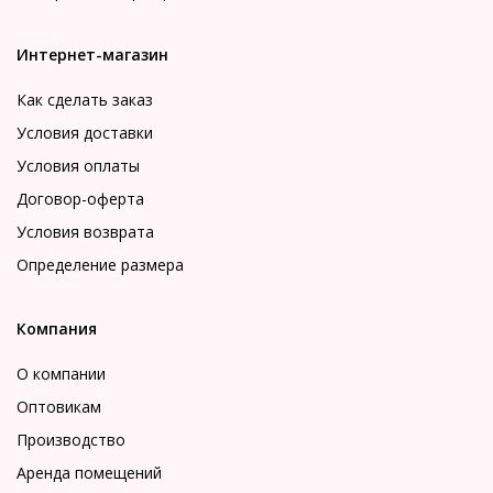
Интернет-магазин
Как сделать заказ
Условия доставки
Условия оплаты
Договор-оферта
Условия возврата
Определение размера
Компания
О компании
Оптовикам
Производство
Аренда помещений