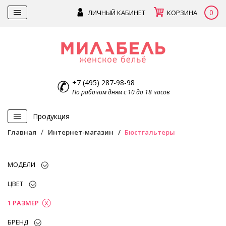
0
ЛИЧНЫЙ КАБИНЕТ
КОРЗИНА
+7 (495) 287-98-98
По рабочим дням с 10 до 18 часов
Продукция
Главная
Интернет-магазин
Бюстгальтеры
МОДЕЛИ
ЦВЕТ
1 РАЗМЕР
БРЕНД