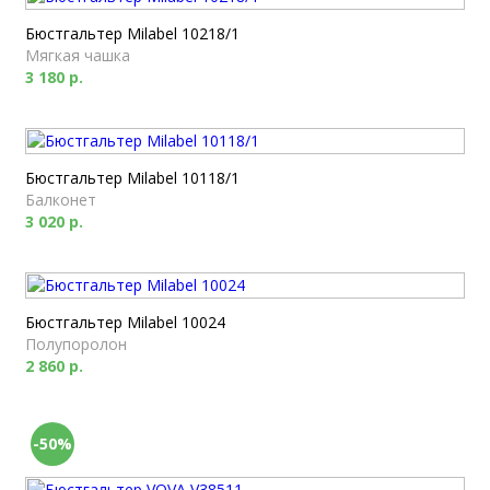
Бюстгальтер Milabel 10218/1
Мягкая чашка
3 180 р.
Бюстгальтер Milabel 10118/1
Балконет
3 020 р.
Бюстгальтер Milabel 10024
Полупоролон
2 860 р.
-50%