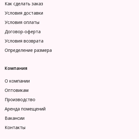
Как сделать заказ
Условия доставки
Условия оплаты
Договор-оферта
Условия возврата
Определение размера
Компания
О компании
Оптовикам
Производство
Аренда помещений
Вакансии
Контакты