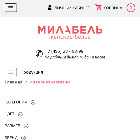
0
ЛИЧНЫЙ КАБИНЕТ
КОРЗИНА
+7 (495) 287-98-98
По рабочим дням с 10 до 18 часов
Продукция
Главная
Интернет-магазин
КАТЕГОРИИ
ЦВЕТ
РАЗМЕР
БРЕНД