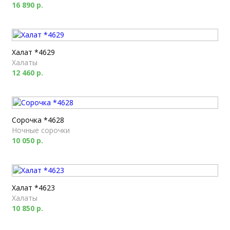
16 890 р.
Халат *4629
Халаты
12 460 р.
Сорочка *4628
Ночные сорочки
10 050 р.
Халат *4623
Халаты
10 850 р.