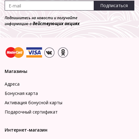
Подписаться
Подпишитесь на новости и получайте
действующих акциях
информацию о
Магазины
Адреса
Бонусная карта
Активация бонусной карты
Подарочный сертификат
Интернет-магазин