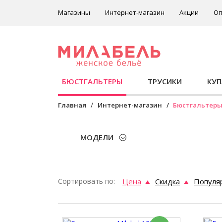
Магазины
Интернет-магазин
Акции
Оп
БЮСТГАЛЬТЕРЫ
ТРУСИКИ
КУ
Главная
Интернет-магазин
Бюстгальтер
МОДЕЛИ
Сортировать по:
Цена
Скидка
Популя