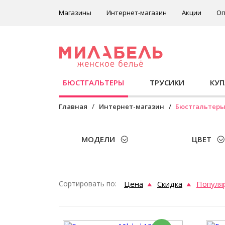
Магазины
Интернет-магазин
Акции
Оп
БЮСТГАЛЬТЕРЫ
ТРУСИКИ
КУ
Главная
Интернет-магазин
Бюстгальтер
МОДЕЛИ
ЦВЕТ
Сортировать по:
Цена
Скидка
Популя