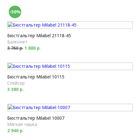
-50%
Бюстгальтер Milabel 21118-45
Балконет
3 760 р.
1 880 р.
Бюстгальтер Milabel 10115
Спейсер
3 380 р.
Бюстгальтер Milabel 10007
Мягкая чашка
2 940 р.