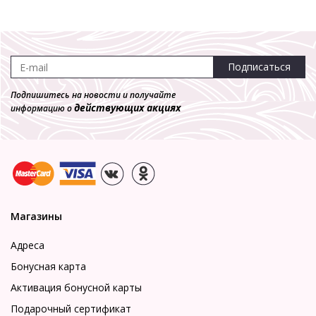
Подписаться
Подпишитесь на новости и получайте
действующих акциях
информацию о
Магазины
Адреса
Бонусная карта
Активация бонусной карты
Подарочный сертификат