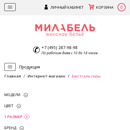
0
ЛИЧНЫЙ КАБИНЕТ
КОРЗИНА
+7 (495) 287-98-98
По рабочим дням с 10 до 18 часов
Продукция
Главная
Интернет-магазин
Бюстгальтеры
МОДЕЛИ
ЦВЕТ
1 РАЗМЕР
БРЕНД