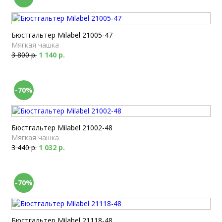
Бюстгальтер Milabel 21005-47
Мягкая чашка
3 800 р.
1 140 р.
-70%
Бюстгальтер Milabel 21002-48
Мягкая чашка
3 440 р.
1 032 р.
-70%
Бюстгальтер Milabel 21118-48