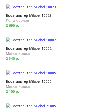
Бюстгальтер Milabel 10023
Полупоролон
2 690 р.
Бюстгальтер Milabel 10002
Мягкая чашка
2 540 р.
Бюстгальтер Milabel 10005
Мягкая чашка
2 100 р.