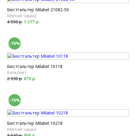
Бюстгальтер Milabel 21082-50
Мягкая чашка
4 590 р.
1 377 р.
-70%
Бюстгальтер Milabel 10118
Балконет
2 930 р.
879 р.
-70%
Бюстгальтер Milabel 10218
Мягкая чашка
3 020 р.
906 р.