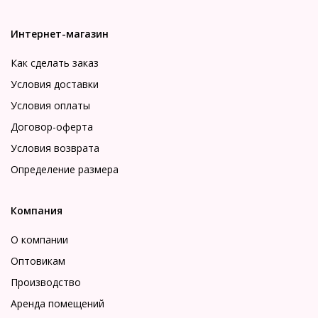
Интернет-магазин
Как сделать заказ
Условия доставки
Условия оплаты
Договор-оферта
Условия возврата
Определение размера
Компания
О компании
Оптовикам
Производство
Аренда помещений