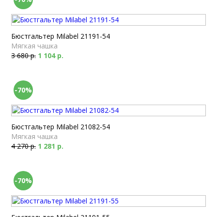
Бюстгальтер Milabel 21191-54
Мягкая чашка
3 680 р.
1 104 р.
-70%
Бюстгальтер Milabel 21082-54
Мягкая чашка
4 270 р.
1 281 р.
-70%