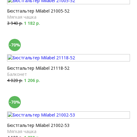
Бюстгальтер Milabel 21005-52
Мягкая чашка
3 940 р.
1 182 р.
-70%
Бюстгальтер Milabel 21118-52
Балконет
4 020 р.
1 206 р.
-70%
Бюстгальтер Milabel 21002-53
Мягкая чашка