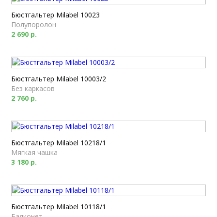
Бюстгальтер Milabel 10023
Полупоролон
2 690 р.
Бюстгальтер Milabel 10003/2
Без каркасов
2 760 р.
Бюстгальтер Milabel 10218/1
Мягкая чашка
3 180 р.
Бюстгальтер Milabel 10118/1
Балконет