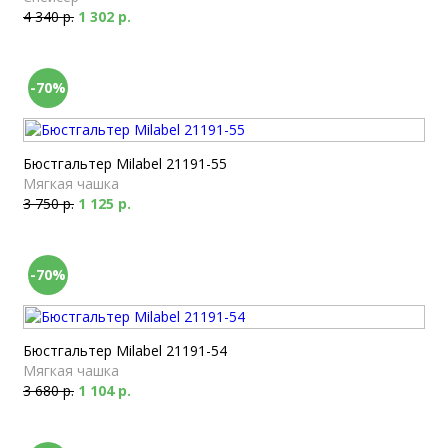
4 340 р.
1 302 р.
-70%
Бюстгальтер Milabel 21191-55
Мягкая чашка
3 750 р.
1 125 р.
-70%
Бюстгальтер Milabel 21191-54
Мягкая чашка
3 680 р.
1 104 р.