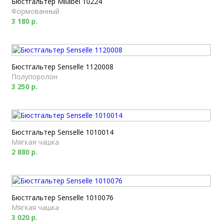
Бюстгальтер Milabel 10224
Формованный
3 180 р.
Бюстгальтер Senselle 1120008
Полупоролон
3 250 р.
Бюстгальтер Senselle 1010014
Мягкая чашка
2 880 р.
Бюстгальтер Senselle 1010076
Мягкая чашка
3 020 р.