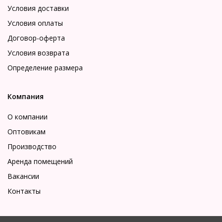
Условия доставки
Условия оплаты
Договор-оферта
Условия возврата
Определение размера
Компания
О компании
Оптовикам
Производство
Аренда помещений
Вакансии
Контакты