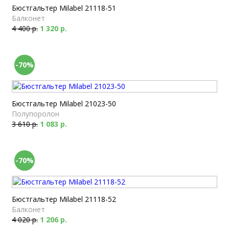
Бюстгальтер Milabel 21118-51
Балконет
4 400 р.
1 320 р.
-70%
Бюстгальтер Milabel 21023-50
Полупоролон
3 610 р.
1 083 р.
-70%
Бюстгальтер Milabel 21118-52
Балконет
4 020 р.
1 206 р.