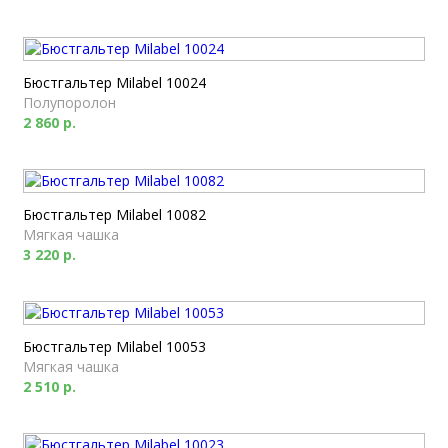
Бюстгальтер Milabel 10024
Полупоролон
2 860 р.
Бюстгальтер Milabel 10082
Мягкая чашка
3 220 р.
Бюстгальтер Milabel 10053
Мягкая чашка
2 510 р.