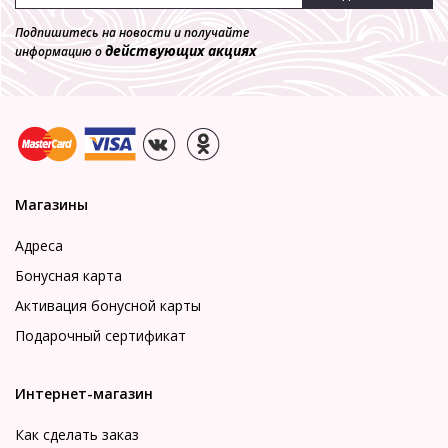
Подпишитесь на новости и получайте
действующих акциях
информацию о
Магазины
Адреса
Бонусная карта
Активация бонусной карты
Подарочный сертификат
Интернет-магазин
Как сделать заказ