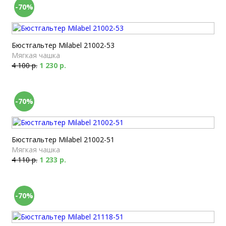
-70%
Бюстгальтер Milabel 21002-53
Мягкая чашка
4 100 р.
1 230 р.
-70%
Бюстгальтер Milabel 21002-51
Мягкая чашка
4 110 р.
1 233 р.
-70%