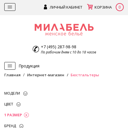
0
ЛИЧНЫЙ КАБИНЕТ
КОРЗИНА
+7 (495) 287-98-98
По рабочим дням с 10 до 18 часов
Продукция
Главная
Интернет-магазин
Бюстгальтеры
МОДЕЛИ
ЦВЕТ
1 РАЗМЕР
БРЕНД