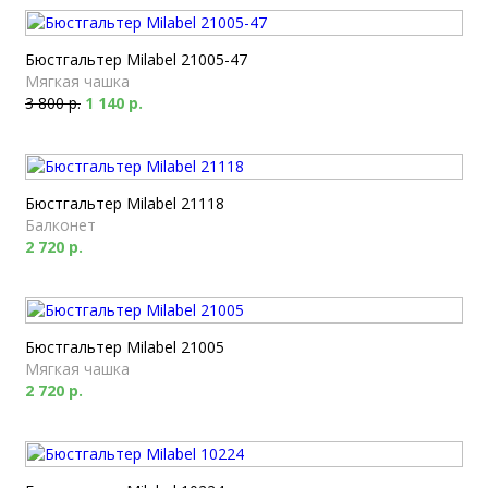
Бюстгальтер Milabel 21005-47
Мягкая чашка
3 800 р.
1 140 р.
Бюстгальтер Milabel 21118
Балконет
2 720 р.
Бюстгальтер Milabel 21005
Мягкая чашка
2 720 р.