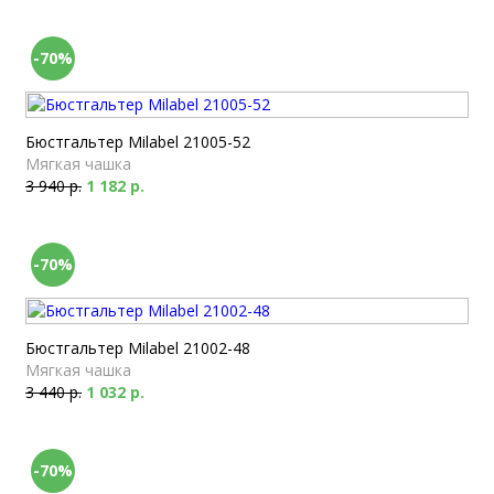
-70%
Бюстгальтер Milabel 21005-52
Мягкая чашка
3 940 р.
1 182 р.
-70%
Бюстгальтер Milabel 21002-48
Мягкая чашка
3 440 р.
1 032 р.
-70%