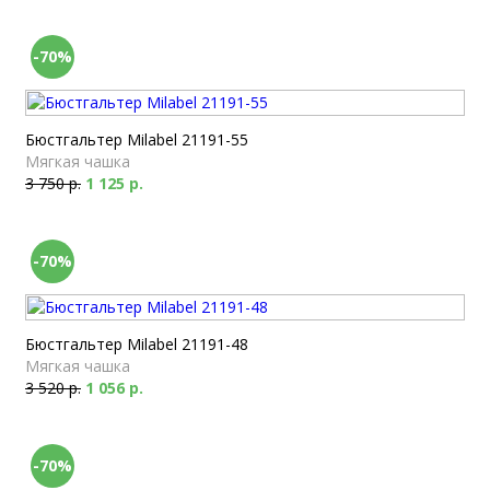
-70%
Бюстгальтер Milabel 21191-55
Мягкая чашка
3 750 р.
1 125 р.
-70%
Бюстгальтер Milabel 21191-48
Мягкая чашка
3 520 р.
1 056 р.
-70%