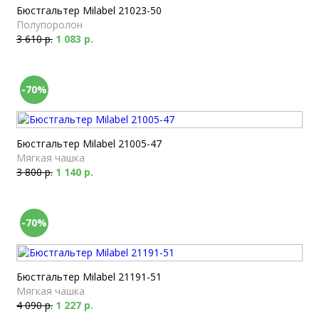
Бюстгальтер Milabel 21023-50
Полупоролон
3 610 р.
1 083 р.
-70%
Бюстгальтер Milabel 21005-47
Мягкая чашка
3 800 р.
1 140 р.
-70%
Бюстгальтер Milabel 21191-51
Мягкая чашка
4 090 р.
1 227 р.