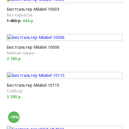
Бюстгальтер Milabel 10003
Без каркасов
1 480 р.
444 р.
Бюстгальтер Milabel 10006
Мягкая чашка
2 180 р.
Бюстгальтер Milabel 10115
Спейсер
3 380 р.
-70%