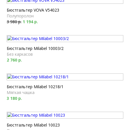
Бюстгальтер VOVA V54023
Полупоролон
3 980 р.
1 194 р.
Бюстгальтер Milabel 10003/2
Без каркасов
2 760 р.
Бюстгальтер Milabel 10218/1
Мягкая чашка
3 180 р.
Бюстгальтер Milabel 10023