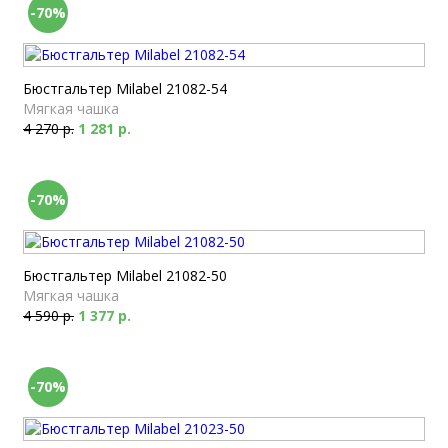
-70%
Бюстгальтер Milabel 21082-54
Мягкая чашка
4 270 р.
1 281 р.
-70%
Бюстгальтер Milabel 21082-50
Мягкая чашка
4 590 р.
1 377 р.
-70%