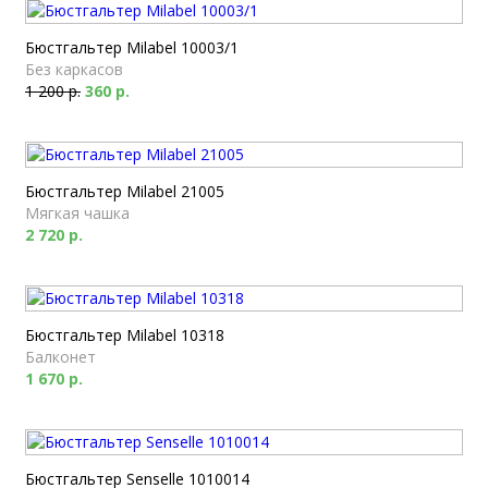
Бюстгальтер Milabel 10003/1
Без каркасов
1 200 р.
360 р.
Бюстгальтер Milabel 21005
Мягкая чашка
2 720 р.
Бюстгальтер Milabel 10318
Балконет
1 670 р.
Бюстгальтер Senselle 1010014