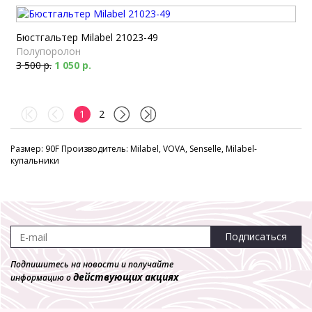
Бюстгальтер Milabel 21023-49
Полупоролон
3 500 р.
1 050 р.
1
2
Размер: 90F Производитель: Milabel, VOVA, Senselle, Milabel-
купальники
Подписаться
Подпишитесь на новости и получайте
действующих акциях
информацию о