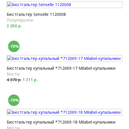
Бюстгальтер Senselle 1120008
Полупоролон
3 250 р.
-70%
Бюстгальтер купальный *712069-17 Milabel-купальники
Бюсты
4 370 р.
1 311 р.
-70%
Бюстгальтер купальный *712069-18 Milabel-купальники
Бюсты