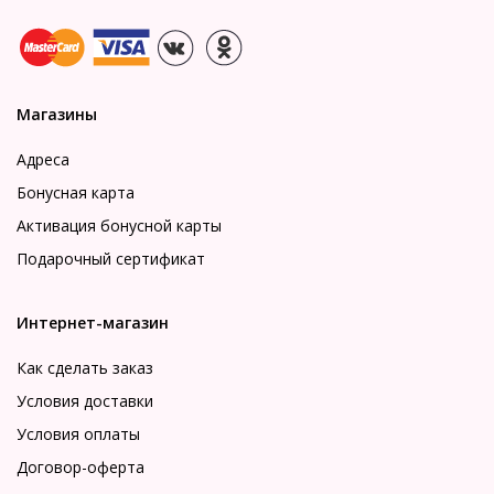
Магазины
Адреса
Бонусная карта
Активация бонусной карты
Подарочный сертификат
Интернет-магазин
Как сделать заказ
Условия доставки
Условия оплаты
Договор-оферта