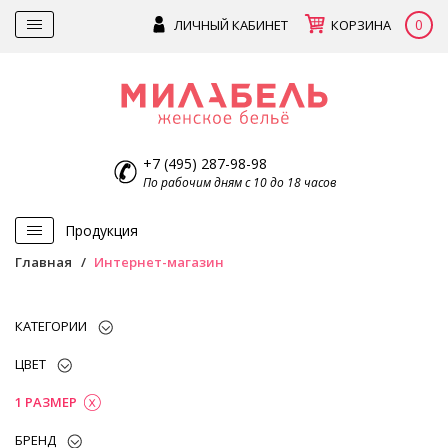
0
ЛИЧНЫЙ КАБИНЕТ
КОРЗИНА
+7 (495) 287-98-98
По рабочим дням с 10 до 18 часов
Продукция
Главная
Интернет-магазин
КАТЕГОРИИ
ЦВЕТ
1 РАЗМЕР
БРЕНД