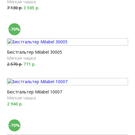
Мягкая чашка
7 130 р.
3 565 р.
-70%
Бюстгальтер Milabel 30005
Мягкая чашка
2 570 р.
771 р.
Бюстгальтер Milabel 10007
Мягкая чашка
2 940 р.
-70%