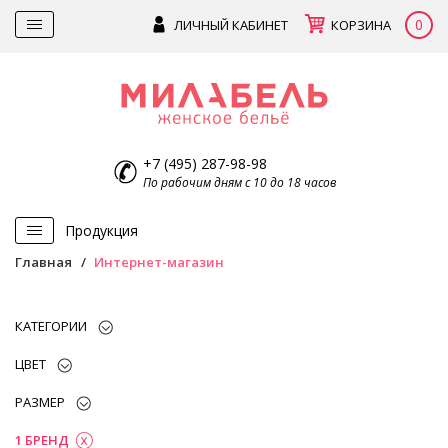
0
ЛИЧНЫЙ КАБИНЕТ
КОРЗИНА
+7 (495) 287-98-98
По рабочим дням с 10 до 18 часов
Продукция
Главная
Интернет-магазин
КАТЕГОРИИ
ЦВЕТ
РАЗМЕР
1 БРЕНД