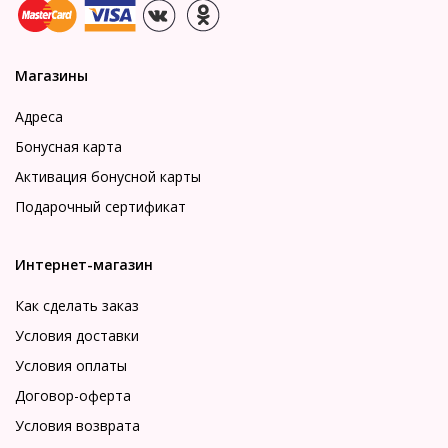
Магазины
Адреса
Бонусная карта
Активация бонусной карты
Подарочный сертификат
Интернет-магазин
Как сделать заказ
Условия доставки
Условия оплаты
Договор-оферта
Условия возврата