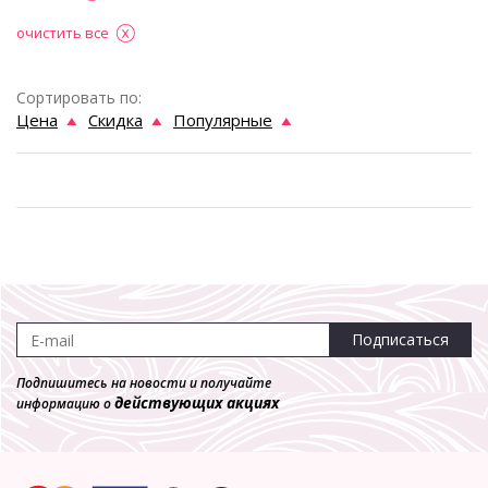
очистить все
Сортировать по:
Цена
Скидка
Популярные
Подписаться
Подпишитесь на новости и получайте
действующих акциях
информацию о