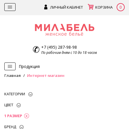
0
ЛИЧНЫЙ КАБИНЕТ
КОРЗИНА
+7 (495) 287-98-98
По рабочим дням с 10 до 18 часов
Продукция
Главная
Интернет-магазин
КАТЕГОРИИ
ЦВЕТ
1 РАЗМЕР
БРЕНД