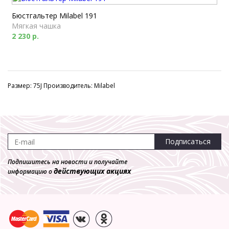
Бюстгальтер Milabel 191
Мягкая чашка
2 230 р.
Размер: 75J Производитель: Milabel
Подписаться
Подпишитесь на новости и получайте
действующих акциях
информацию о