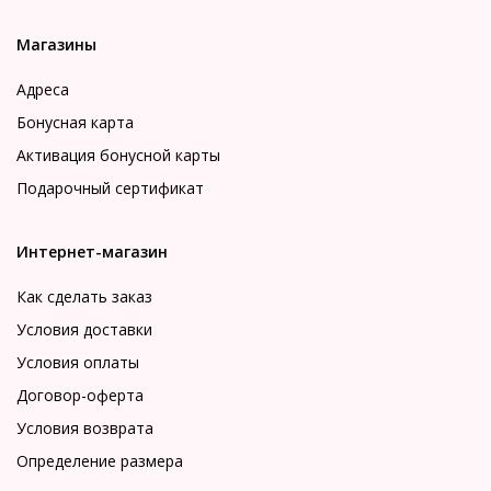
Магазины
Адреса
Бонусная карта
Активация бонусной карты
Подарочный сертификат
Интернет-магазин
Как сделать заказ
Условия доставки
Условия оплаты
Договор-оферта
Условия возврата
Определение размера