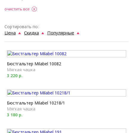
очистить все
Сортировать по:
Цена
Скидка
Популярные
Бюстгальтер Milabel 10082
Мягкая чашка
3 220 р.
Бюстгальтер Milabel 10218/1
Мягкая чашка
3 180 р.