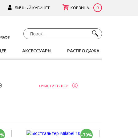
0
ЛИЧНЫЙ КАБИНЕТ
КОРЗИНА
 часов
ЩЕЕ
АКСЕССУАРЫ
РАСПРОДАЖА
очистить все
0%
-70%