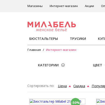
Магазины
Интернет-магазин
Акции
Оп
БЮСТГАЛЬТЕРЫ
ТРУСИКИ
КУ
Главная
Интернет-магазин
КАТЕГОРИИ
ЦВЕТ
Сортировать по:
Цена
Скидка
Популя
-50%