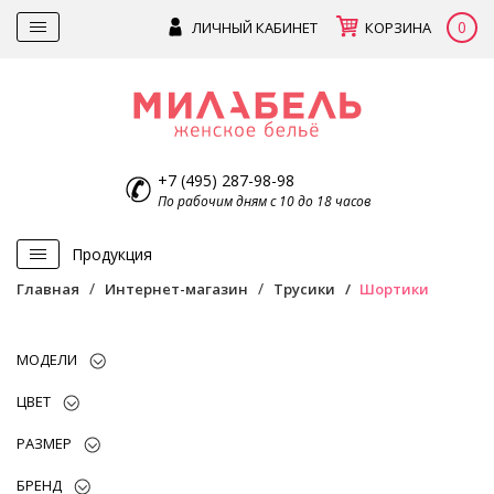
0
ЛИЧНЫЙ КАБИНЕТ
КОРЗИНА
+7 (495) 287-98-98
По рабочим дням с 10 до 18 часов
Продукция
Главная
Интернет-магазин
Трусики
Шортики
МОДЕЛИ
ЦВЕТ
РАЗМЕР
БРЕНД