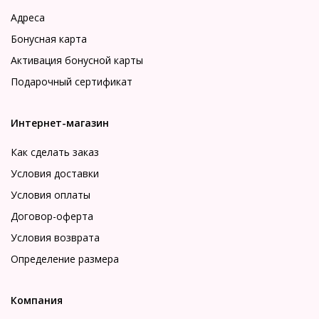
Адреса
Бонусная карта
Активация бонусной карты
Подарочный сертификат
Интернет-магазин
Как сделать заказ
Условия доставки
Условия оплаты
Договор-оферта
Условия возврата
Определение размера
Компания