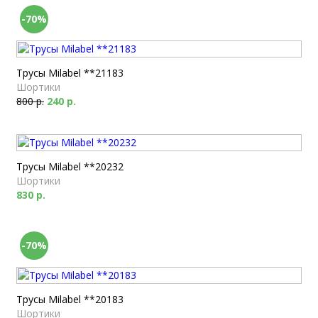
-70%
Трусы Milabel **21183
Шортики
800 р.
240 р.
Трусы Milabel **20232
Шортики
830 р.
-70%
Трусы Milabel **20183
Шортики