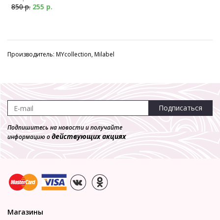
850 р.
255 р.
Производитель: MYcollection, Milabel
Подписаться
Подпишитесь на новости и получайте
действующих акциях
информацию о
Магазины