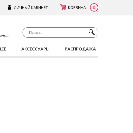
0
ЛИЧНЫЙ КАБИНЕТ
КОРЗИНА
 часов
ЩЕЕ
АКСЕССУАРЫ
РАСПРОДАЖА