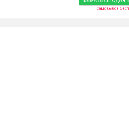
ЗАБРАТЬ СЕГОДНЯ 
самовывоз бесп