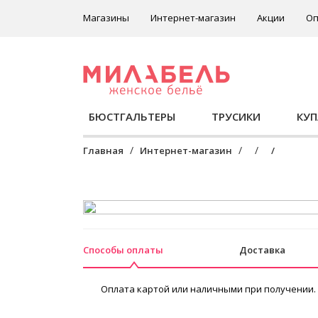
Магазины
Интернет-магазин
Акции
Оп
БЮСТГАЛЬТЕРЫ
ТРУСИКИ
КУ
Главная
Интернет-магазин
Способы оплаты
Доставка
Оплата картой или наличными при получении.