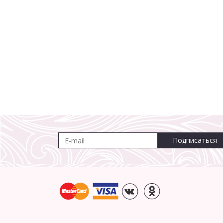
Подписаться