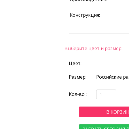
Конструкция:
Выберите цвет и размер:
Цвет:
Размер:
Российские р
Кол-во :
В КОРЗИ