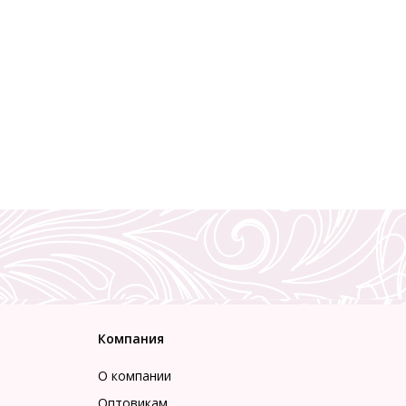
Компания
О компании
Оптовикам