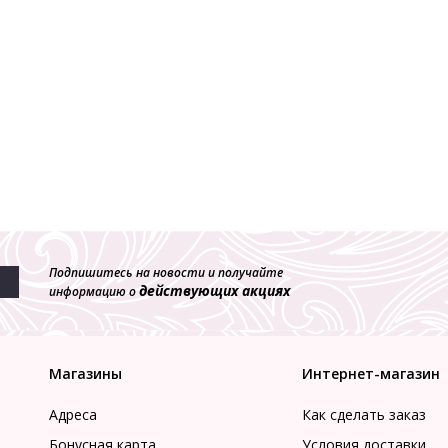
Подпишитесь на новости и получайте
действующих акциях
информацию о
Магазины
Интернет-магазин
Адреса
Как сделать заказ
Бонусная карта
Условия доставки