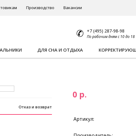
товикам
Производство
Вакансии
+7 (495) 287-98-98
По рабочим дням с 10 до 18
ПАЛЬНИКИ
ДЛЯ СНА И ОТДЫХА
КОРРЕКТИРУЮ
0 р.
Отказ и возврат
Артикул:
Производитель: