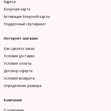
Адреса
Бонусная карта
Активация бонусной карты
Подарочный сертификат
Интернет-магазин
Как сделать заказ
Условия доставки
Условия оплаты
Договор-оферта
Условия возврата
Определение размера
Компания
О компании