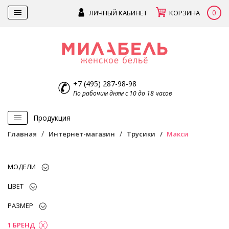
0
ЛИЧНЫЙ КАБИНЕТ
КОРЗИНА
+7 (495) 287-98-98
По рабочим дням с 10 до 18 часов
Продукция
Главная
Интернет-магазин
Трусики
Макси
МОДЕЛИ
ЦВЕТ
РАЗМЕР
1 БРЕНД