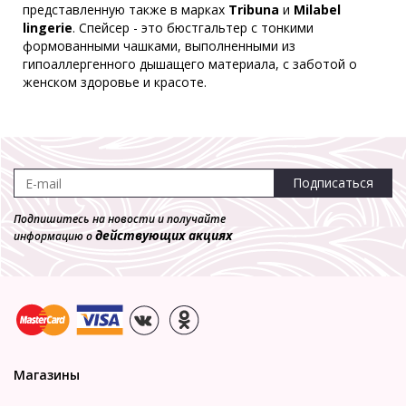
представленную также в марках
Tribuna
и
Milabel
lingerie
. Спейсер - это бюстгальтер с тонкими
формованными чашками, выполненными из
гипоаллергенного дышащего материала, с заботой о
женском здоровье и красоте.
Подписаться
Подпишитесь на новости и получайте
действующих акциях
информацию о
Магазины