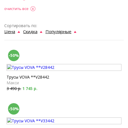
очистить все
Сортировать по:
Цена
Скидка
Популярные
-50%
Трусы VOVA **V28442
Макси
3 490 р.
1 745 р.
-50%