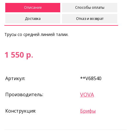
Описание
Способы оплаты
Доставка
Отказ и возврат
Трусы со средней линией талии.
1 550 р.
Артикул:
**V68540
VOVA
Производитель:
Конструкция:
Брифы