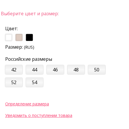
Выберите цвет и размер:
Цвет:
Размер:
(RUS)
Российские размеры
42
44
46
48
50
52
54
Определение размера
Уведомить о поступлении товара