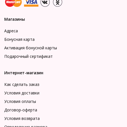
Магазины
Адреса
Бонусная карта
Активация бонусной карты
Подарочный сертификат
Интернет-магазин
Как сделать заказ
Условия доставки
Условия оплаты
Договор-оферта
Условия возврата
Определение размера