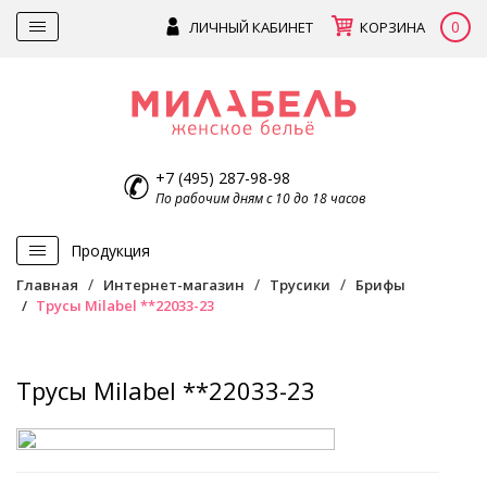
0
ЛИЧНЫЙ КАБИНЕТ
КОРЗИНА
+7 (495) 287-98-98
По рабочим дням с 10 до 18 часов
Продукция
Главная
Интернет-магазин
Трусики
Брифы
Трусы Milabel **22033-23
Трусы Milabel **22033-23