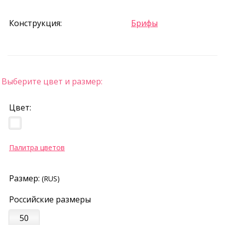
Конструкция:
Брифы
Выберите цвет и размер:
Цвет:
Палитра цветов
Размер:
(RUS)
Российские размеры
50