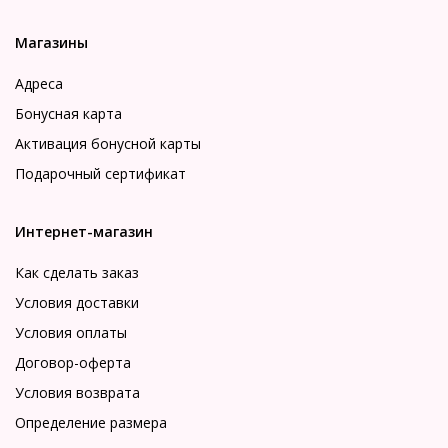
Магазины
Адреса
Бонусная карта
Активация бонусной карты
Подарочный сертификат
Интернет-магазин
Как сделать заказ
Условия доставки
Условия оплаты
Договор-оферта
Условия возврата
Определение размера