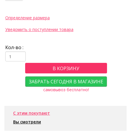
Определение размера
Уведомить о поступлении товара
Кол-во :
В КОРЗИНУ
ЗАБРАТЬ СЕГОДНЯ В МАГАЗИНЕ
самовывоз бесплатно!
С этим покупают
Вы смотрели