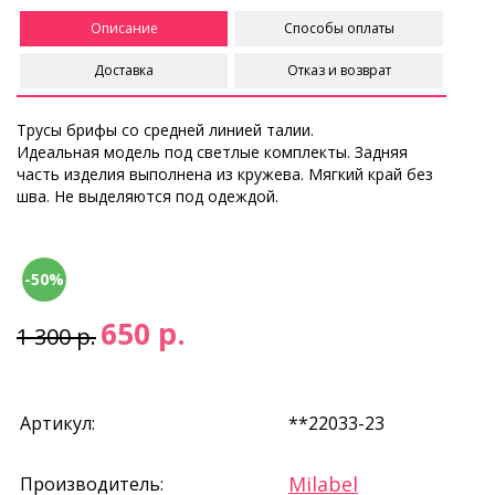
Описание
Способы оплаты
Доставка
Отказ и возврат
Трусы брифы со средней линией талии.
Идеальная модель под светлые комплекты. Задняя
часть изделия выполнена из кружева. Мягкий край без
шва. Не выделяются под одеждой.
-50%
650 р.
1 300 р.
Артикул:
**22033-23
Milabel
Производитель: