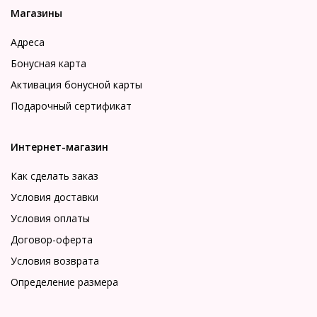
Магазины
Адреса
Бонусная карта
Активация бонусной карты
Подарочный сертификат
Интернет-магазин
Как сделать заказ
Условия доставки
Условия оплаты
Договор-оферта
Условия возврата
Определение размера