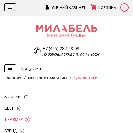
0
ЛИЧНЫЙ КАБИНЕТ
КОРЗИНА
+7 (495) 287-98-98
По рабочим дням с 10 до 18 часов
Продукция
Главная
Интернет-магазин
Купальники
МОДЕЛИ
ЦВЕТ
1 РАЗМЕР
БРЕНД