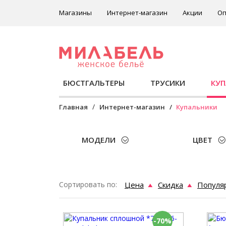
Магазины
Интернет-магазин
Акции
Оп
БЮСТГАЛЬТЕРЫ
ТРУСИКИ
КУ
Главная
Интернет-магазин
Купальники
МОДЕЛИ
ЦВЕТ
Сортировать по:
Цена
Скидка
Популя
-70%