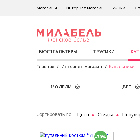
Магазины
Интернет-магазин
Акции
Оп
БЮСТГАЛЬТЕРЫ
ТРУСИКИ
КУ
Главная
Интернет-магазин
Купальники
МОДЕЛИ
ЦВЕТ
Сортировать по:
Цена
Скидка
Популя
-70%