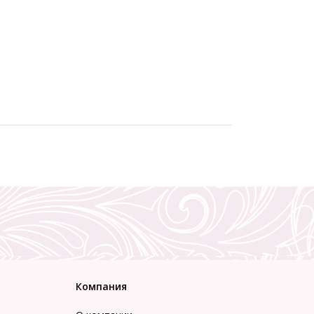
Компания