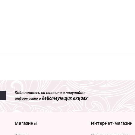
Подпишитесь на новости и получайте
действующих акциях
информацию о
Магазины
Интернет-магазин