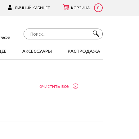
0
ЛИЧНЫЙ КАБИНЕТ
КОРЗИНА
 часов
ЩЕЕ
АКСЕССУАРЫ
РАСПРОДАЖА
очистить все