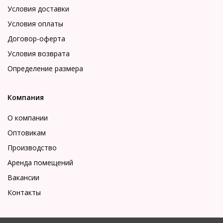
Условия доставки
Условия оплаты
Договор-оферта
Условия возврата
Определение размера
Компания
О компании
Оптовикам
Производство
Аренда помещений
Вакансии
Контакты