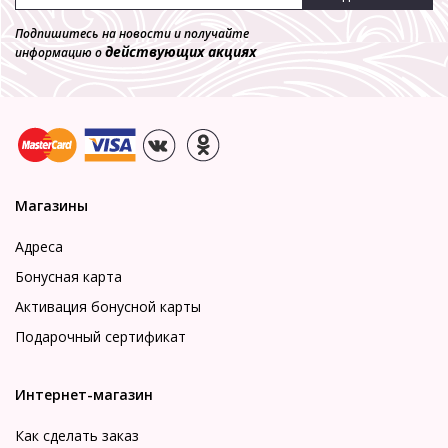
Подпишитесь на новости и получайте
действующих акциях
информацию о
Магазины
Адреса
Бонусная карта
Активация бонусной карты
Подарочный сертификат
Интернет-магазин
Как сделать заказ