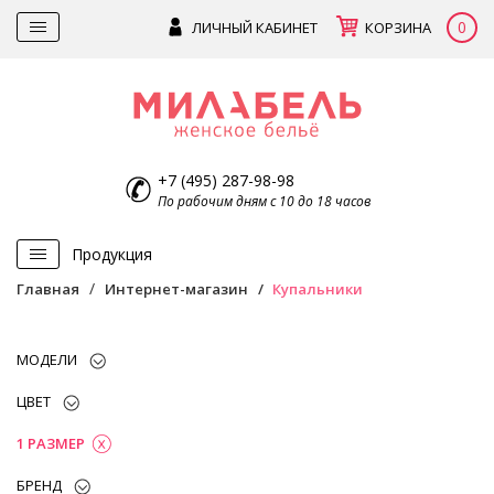
0
ЛИЧНЫЙ КАБИНЕТ
КОРЗИНА
+7 (495) 287-98-98
По рабочим дням с 10 до 18 часов
Продукция
Главная
Интернет-магазин
Купальники
МОДЕЛИ
ЦВЕТ
1 РАЗМЕР
БРЕНД