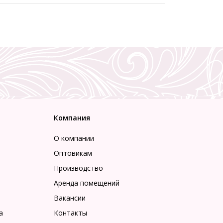
Компания
О компании
Оптовикам
Производство
Аренда помещений
Вакансии
а
Контакты