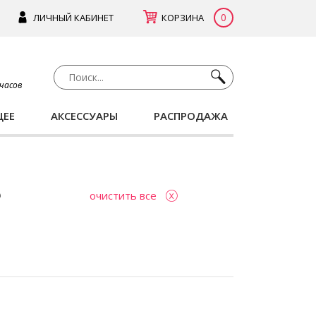
0
ЛИЧНЫЙ КАБИНЕТ
КОРЗИНА
 часов
ЩЕЕ
АКСЕССУАРЫ
РАСПРОДАЖА
очистить все