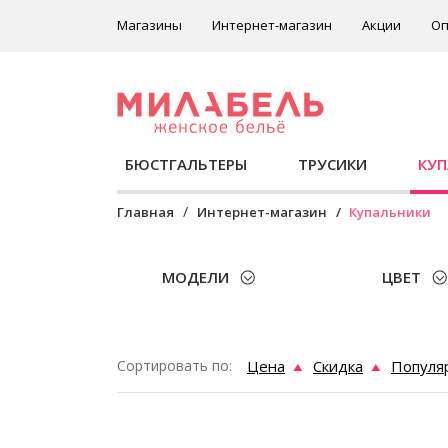
Магазины
Интернет-магазин
Акции
Оп
БЮСТГАЛЬТЕРЫ
ТРУСИКИ
КУ
Главная
Интернет-магазин
Купальники
МОДЕЛИ
ЦВЕТ
Сортировать по:
Цена
Скидка
Популя