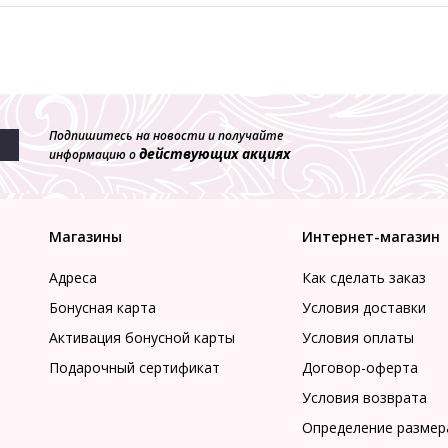
Подпишитесь на новости и получайте
действующих акциях
информацию о
Магазины
Интернет-магазин
Адреса
Как сделать заказ
Бонусная карта
Условия доставки
Активация бонусной карты
Условия оплаты
Подарочный сертификат
Договор-оферта
Условия возврата
Определение размер