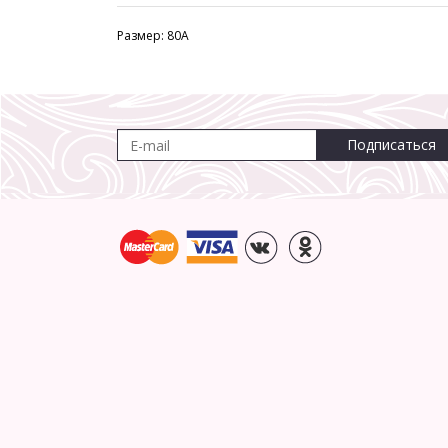
Размер: 80A
Подписаться