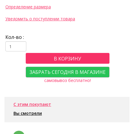
Определение размера
Уведомить о поступлении товара
Кол-во :
В КОРЗИНУ
ЗАБРАТЬ СЕГОДНЯ В МАГАЗИНЕ
самовывоз бесплатно!
С этим покупают
Вы смотрели