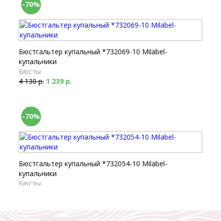
-70%
Бюстгальтер купальный *732069-10 Milabel-
купальники
Бюсты
4 130 р.
1 239 р.
-70%
Бюстгальтер купальный *732054-10 Milabel-
купальники
Бюсты
4 130 р.
1 239 р.