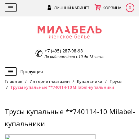
0
ЛИЧНЫЙ КАБИНЕТ
КОРЗИНА
+7 (495) 287-98-98
По рабочим дням с 10 до 18 часов
Продукция
Главная
Интернет-магазин
Купальники
Трусы
Трусы купальные **740114-10 Milabel-купальники
Трусы купальные **740114-10 Milabel-
купальники