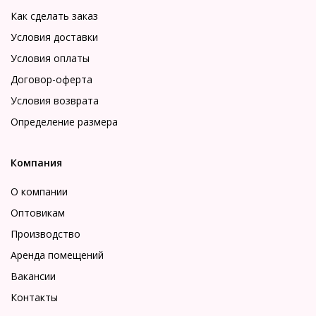
Как сделать заказ
Условия доставки
Условия оплаты
Договор-оферта
Условия возврата
Определение размера
Компания
О компании
Оптовикам
Производство
Аренда помещений
Вакансии
Контакты