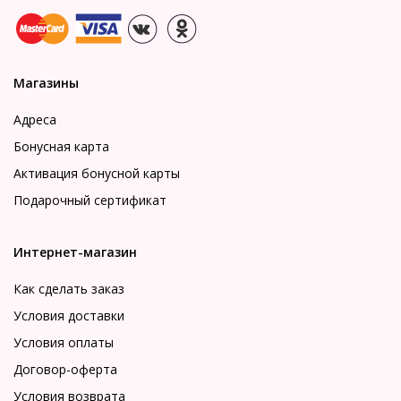
Магазины
Адреса
Бонусная карта
Активация бонусной карты
Подарочный сертификат
Интернет-магазин
Как сделать заказ
Условия доставки
Условия оплаты
Договор-оферта
Условия возврата