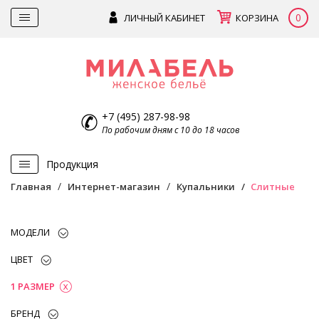
0
ЛИЧНЫЙ КАБИНЕТ
КОРЗИНА
+7 (495) 287-98-98
По рабочим дням с 10 до 18 часов
Продукция
Главная
Интернет-магазин
Купальники
Слитные
МОДЕЛИ
ЦВЕТ
1 РАЗМЕР
БРЕНД