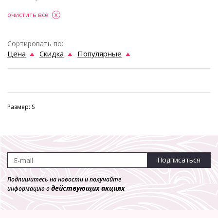
очистить все
Сортировать по:
Цена
Скидка
Популярные
Размер: S
Подписаться
Подпишитесь на новости и получайте
действующих акциях
информацию о