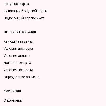
Бонусная карта
Активация бонусной карты
Подарочный сертификат
Интернет-магазин
Как сделать заказ
Условия доставки
Условия оплаты
Договор-оферта
Условия возврата
Определение размера
Компания
О компании