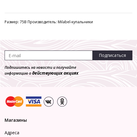
Размер: 75B Производитель: Milabel-купальники
Подписаться
Подпишитесь на новости и получайте
действующих акциях
информацию о
Магазины
Адреса