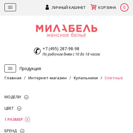
0
ЛИЧНЫЙ КАБИНЕТ
КОРЗИНА
+7 (495) 287-98-98
По рабочим дням с 10 до 18 часов
Продукция
Главная
Интернет-магазин
Купальники
Слитные
МОДЕЛИ
ЦВЕТ
1 РАЗМЕР
БРЕНД