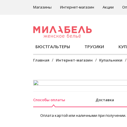
Магазины
Интернет-магазин
Акции
Оп
БЮСТГАЛЬТЕРЫ
ТРУСИКИ
КУ
Главная
Интернет-магазин
Купальники
Способы оплаты
Доставка
Оплата картой или наличными при получении.