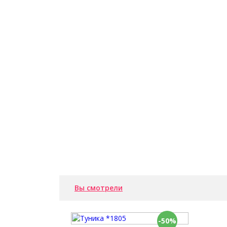
Вы смотрели
-50%