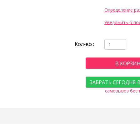
Определение ра
Уведомить о по
Кол-во :
В КОРЗИ
ЗАБРАТЬ СЕГОДНЯ 
самовывоз бесп