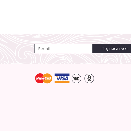
Подписаться