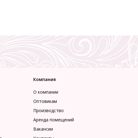
Компания
О компании
Оптовикам
Производство
Аренда помещений
Вакансии