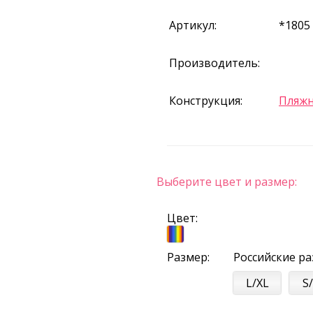
Артикул:
*1805
Производитель:
Конструкция:
Пляжн
Выберите цвет и размер:
Цвет:
Размер:
Российские р
L/XL
S