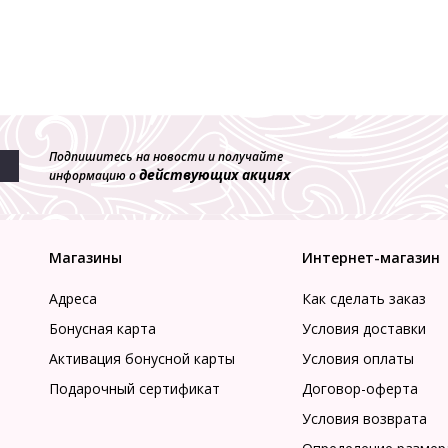
Подпишитесь на новости и получайте
действующих акциях
информацию о
Магазины
Интернет-магазин
Адреса
Как сделать заказ
Бонусная карта
Условия доставки
Активация бонусной карты
Условия оплаты
Подарочный сертификат
Договор-оферта
Условия возврата