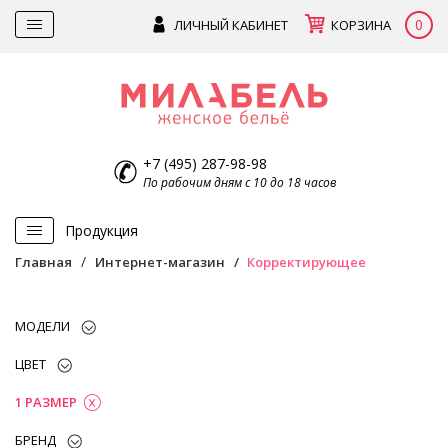
0
ЛИЧНЫЙ КАБИНЕТ
КОРЗИНА
+7 (495) 287-98-98
По рабочим дням с 10 до 18 часов
Продукция
Главная
Интернет-магазин
Корректирующее
МОДЕЛИ
ЦВЕТ
1 РАЗМЕР
БРЕНД