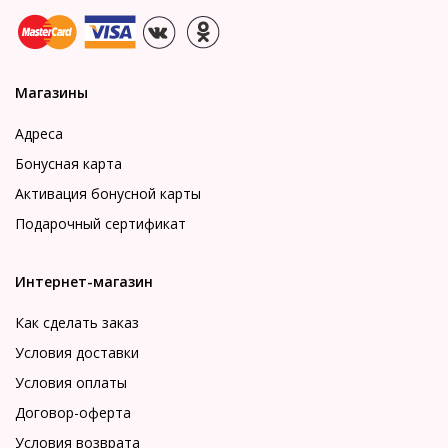
Магазины
Адреса
Бонусная карта
Активация бонусной карты
Подарочный сертификат
Интернет-магазин
Как сделать заказ
Условия доставки
Условия оплаты
Договор-оферта
Условия возврата