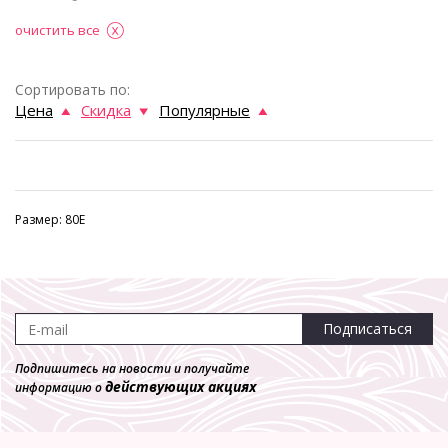
очистить все
Сортировать по:
Цена
Скидка
Популярные
Размер: 80E
Подписаться
Подпишитесь на новости и получайте
действующих акциях
информацию о