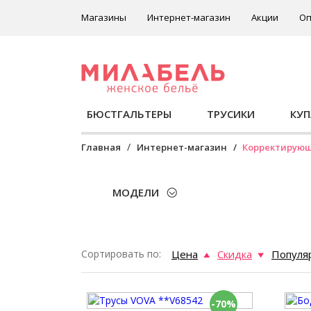
Магазины
Интернет-магазин
Акции
Оп
БЮСТГАЛЬТЕРЫ
ТРУСИКИ
КУ
Главная
Интернет-магазин
Корректирую
МОДЕЛИ
Сортировать по:
Цена
Скидка
Популя
-70%