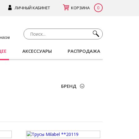
0
ЛИЧНЫЙ КАБИНЕТ
КОРЗИНА
 часов
ЩЕЕ
АКСЕССУАРЫ
РАСПРОДАЖА
БРЕНД