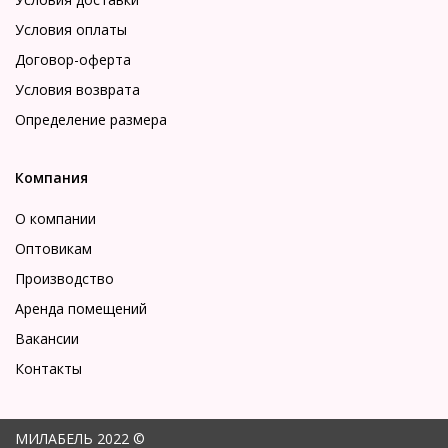
Условия оплаты
Договор-оферта
Условия возврата
Определение размера
Компания
О компании
Оптовикам
Производство
Аренда помещений
Вакансии
Контакты
МИЛАБЕЛЬ 2022 ©