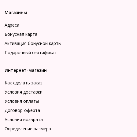
Магазины
Адреса
Бонусная карта
Активация бонусной карты
Подарочный сертификат
Интернет-магазин
Как сделать заказ
Условия доставки
Условия оплаты
Договор-оферта
Условия возврата
Определение размера