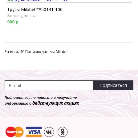
Трусы Milabel **50141-100
Белье для сна
900 р.
Размер: 40 Производитель: Milabel
Подписаться
Подпишитесь на новости и получайте
действующих акциях
информацию о