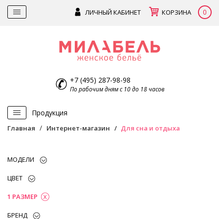
0
ЛИЧНЫЙ КАБИНЕТ
КОРЗИНА
+7 (495) 287-98-98
По рабочим дням с 10 до 18 часов
Продукция
Главная
Интернет-магазин
Для сна и отдыха
МОДЕЛИ
ЦВЕТ
1 РАЗМЕР
БРЕНД