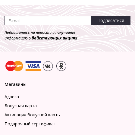
Подписаться
Подпишитесь на новости и получайте
действующих акциях
информацию о
Магазины
Адреса
Бонусная карта
Активация бонусной карты
Подарочный сертификат