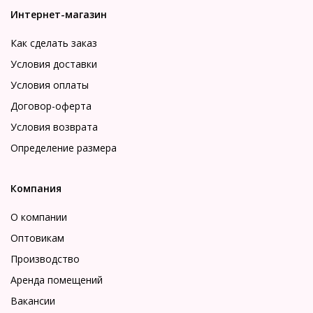
Интернет-магазин
Как сделать заказ
Условия доставки
Условия оплаты
Договор-оферта
Условия возврата
Определение размера
Компания
О компании
Оптовикам
Производство
Аренда помещений
Вакансии