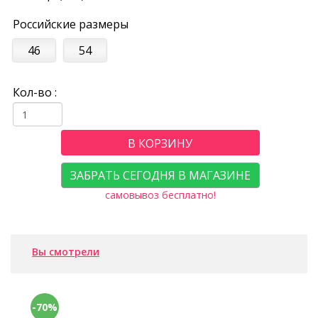
Российские размеры
46
54
Кол-во :
В КОРЗИНУ
ЗАБРАТЬ СЕГОДНЯ В МАГАЗИНЕ
самовывоз бесплатно!
Вы смотрели
-70%