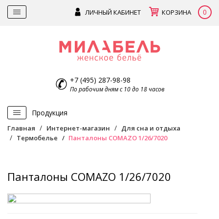
0
ЛИЧНЫЙ КАБИНЕТ
КОРЗИНА
+7 (495) 287-98-98
По рабочим дням с 10 до 18 часов
Продукция
Главная
Интернет-магазин
Для сна и отдыха
Термобелье
Панталоны COMAZO 1/26/7020
Панталоны COMAZO 1/26/7020