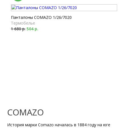
Панталоны COMAZO 1/26/7020
Термобелье
1 680 р.
504 р.
COMAZO
История марки Comazo началась в 1884 году на юге