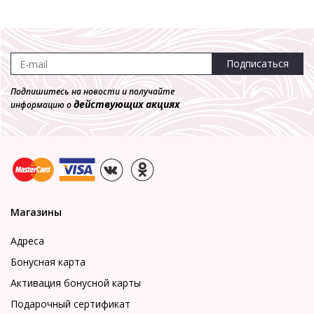
Подписаться
Подпишитесь на новости и получайте
действующих акциях
информацию о
Магазины
Адреса
Бонусная карта
Активация бонусной карты
Подарочный сертификат