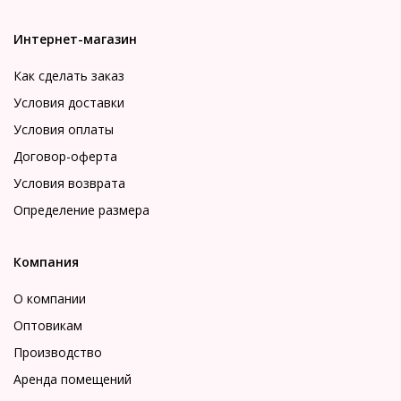
Интернет-магазин
Как сделать заказ
Условия доставки
Условия оплаты
Договор-оферта
Условия возврата
Определение размера
Компания
О компании
Оптовикам
Производство
Аренда помещений