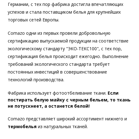
Германии, с тех пор фабрика достигла впечатляющих
успехов и стала поставщиком белья для крупнейших
торговых сетей Европы.
Comazo одни из первых провели добровольную
сертификацию выпускаемой продукции на соответствие
экологическому стандарту "ЭКО-ТЕКС100", с тех пор,
сертификация белья происходит ежегодно. Выполнение
требований экологического стандарта требует
постоянных инвестиций в совершенствование
технологий производства.
Фабрика использует фотоотбеливание ткани.
Если
постирать белую майку с черным бельем, то ткань
не потускнеет, а останется белой!
Comazo представляет широкий ассортимент нижнего и
термобелья
из натуральных тканей.