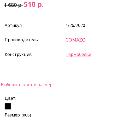
510 р.
1 680 р.
Артикул:
1/26/7020
COMAZO
Производитель:
Конструкция:
Термобелье
Выберите цвет и размер:
Цвет:
Размер:
(RUS)