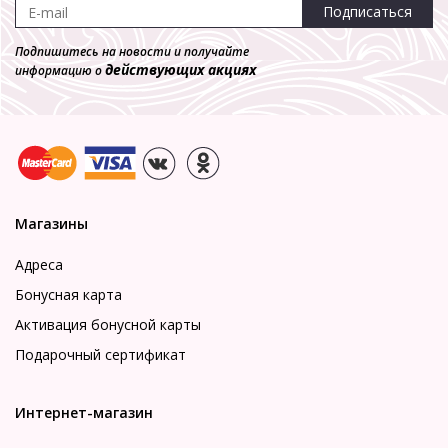
Подписаться
Подпишитесь на новости и получайте
действующих акциях
информацию о
Магазины
Адреса
Бонусная карта
Активация бонусной карты
Подарочный сертификат
Интернет-магазин