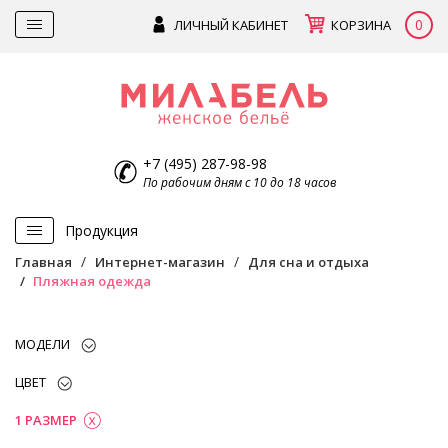
0
ЛИЧНЫЙ КАБИНЕТ
КОРЗИНА
+7 (495) 287-98-98
По рабочим дням с 10 до 18 часов
Продукция
Главная
Интернет-магазин
Для сна и отдыха
Пляжная одежда
МОДЕЛИ
ЦВЕТ
1 РАЗМЕР