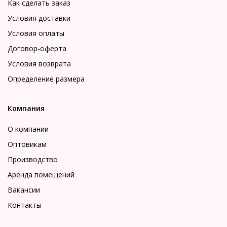
Как сделать заказ
Условия доставки
Условия оплаты
Договор-оферта
Условия возврата
Определение размера
Компания
О компании
Оптовикам
Производство
Аренда помещений
Вакансии
Контакты