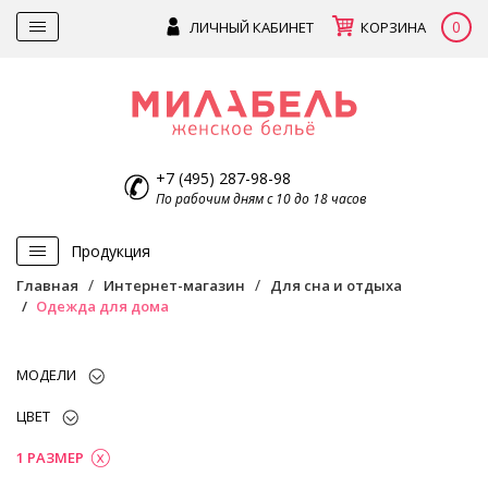
0
ЛИЧНЫЙ КАБИНЕТ
КОРЗИНА
+7 (495) 287-98-98
По рабочим дням с 10 до 18 часов
Продукция
Главная
Интернет-магазин
Для сна и отдыха
Одежда для дома
МОДЕЛИ
ЦВЕТ
1 РАЗМЕР