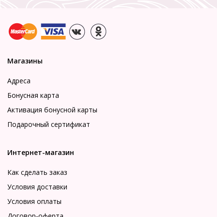
Магазины
Адреса
Бонусная карта
Активация бонусной карты
Подарочный сертификат
Интернет-магазин
Как сделать заказ
Условия доставки
Условия оплаты
Договор-оферта