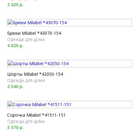
2 420 р.
Брюки Milabel *43070-154
Одежда для дома
4 020 р.
Шорты Milabel *42050-154
Одежда для дома
2 540 р.
Сорочка Milabel *41511-151
Одежда для дома
3 370 р.