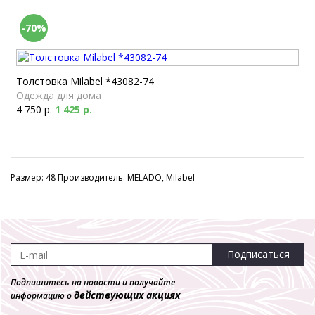
-70%
Толстовка Milabel *43082-74
Одежда для дома
4 750 р.
1 425 р.
Размер: 48 Производитель: MELADO, Milabel
Подписаться
Подпишитесь на новости и получайте
действующих акциях
информацию о