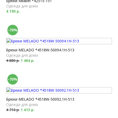
Брюки Milabel *42515-151
Одежда для дома
4 190 р.
-70%
Брюки MELADO *4518W-50094.1H-513
Одежда для дома
4 880 р.
1 464 р.
-70%
Брюки MELADO *4518W-50092.1H-513
Одежда для дома
4 710 р.
1 413 р.