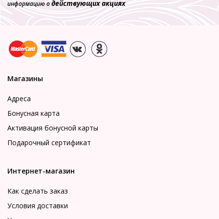
действующих акциях
информацию о
Магазины
Адреса
Бонусная карта
Активация бонусной карты
Подарочный сертификат
Интернет-магазин
Как сделать заказ
Условия доставки