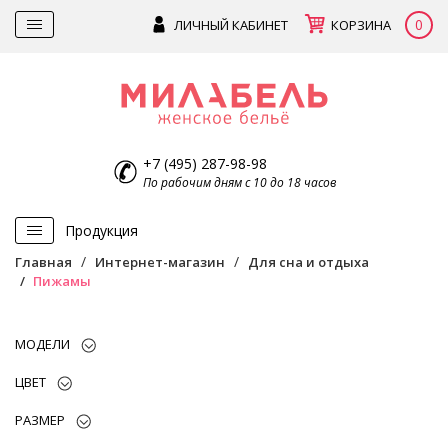
0
ЛИЧНЫЙ КАБИНЕТ
КОРЗИНА
+7 (495) 287-98-98
По рабочим дням с 10 до 18 часов
Продукция
Главная
Интернет-магазин
Для сна и отдыха
Пижамы
МОДЕЛИ
ЦВЕТ
РАЗМЕР