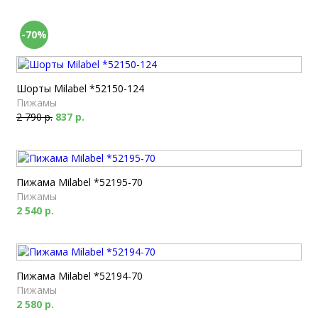
-70%
Шорты Milabel *52150-124
Пижамы
2 790 р.
837 р.
Пижама Milabel *52195-70
Пижамы
2 540 р.
Пижама Milabel *52194-70
Пижамы
2 580 р.