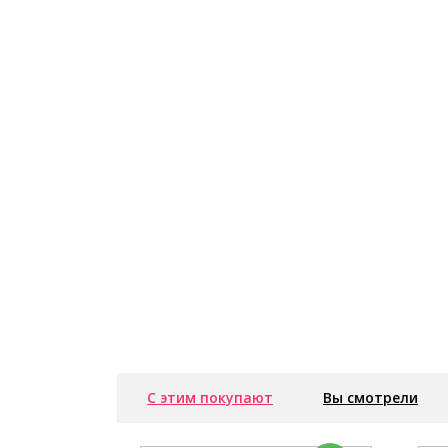
С этим покупают
Вы смотрели