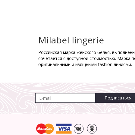
Milabel lingerie
Российская марка женского белья, выполненна
сочетается с доступной стоимостью. Марка п
оригинальными и изящными fashion линиями.
Подписаться