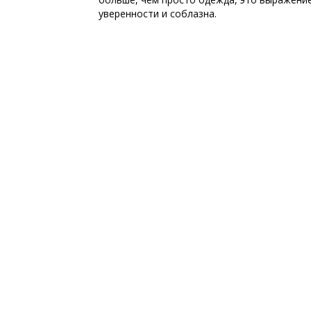
уверенности и соблазна.