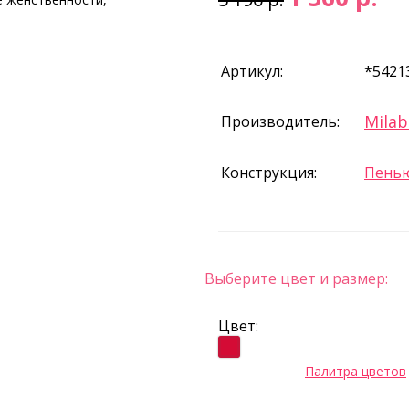
Артикул:
*5421
Milab
Производитель:
Конструкция:
Пень
Выберите цвет и размер:
Цвет:
Палитра цветов