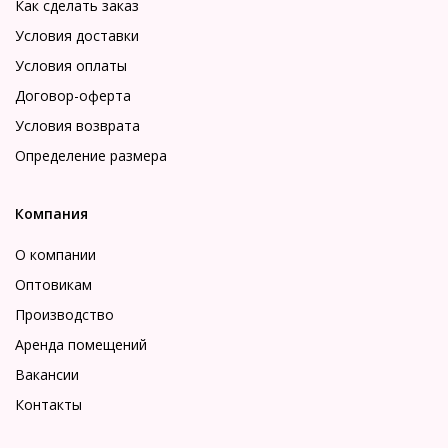
Как сделать заказ
Условия доставки
Условия оплаты
Договор-оферта
Условия возврата
Определение размера
Компания
О компании
Оптовикам
Производство
Аренда помещений
Вакансии
Контакты