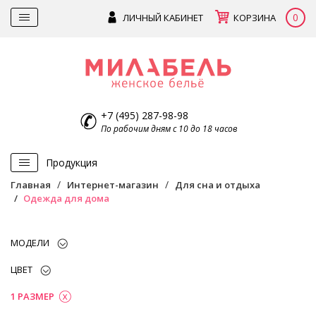
0
ЛИЧНЫЙ КАБИНЕТ
КОРЗИНА
+7 (495) 287-98-98
По рабочим дням с 10 до 18 часов
Продукция
Главная
Интернет-магазин
Для сна и отдыха
Одежда для дома
МОДЕЛИ
ЦВЕТ
1 РАЗМЕР