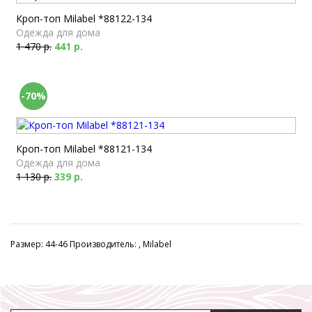
Кроп-топ Milabel *88122-134
Одежда для дома
1 470 р.
441 р.
-70%
Кроп-топ Milabel *88121-134
Одежда для дома
1 130 р.
339 р.
Размер: 44-46 Производитель: , Milabel