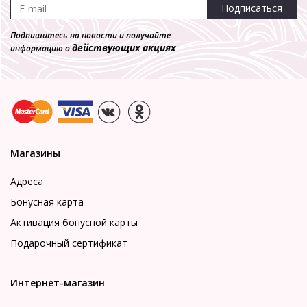
Подписаться
Подпишитесь на новости и получайте
действующих акциях
информацию о
Магазины
Адреса
Бонусная карта
Активация бонусной карты
Подарочный сертификат
Интернет-магазин