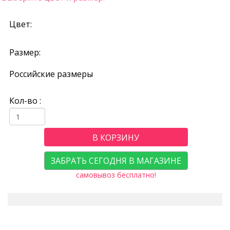
Цвет:
Размер:
Российские размеры
Кол-во :
В КОРЗИНУ
ЗАБРАТЬ СЕГОДНЯ В МАГАЗИНЕ
самовывоз бесплатно!