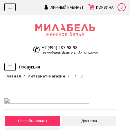
0
ЛИЧНЫЙ КАБИНЕТ
КОРЗИНА
+7 (495) 287-98-98
По рабочим дням с 10 до 18 часов
Продукция
Главная
Интернет-магазин
Способы оплаты
Доставка