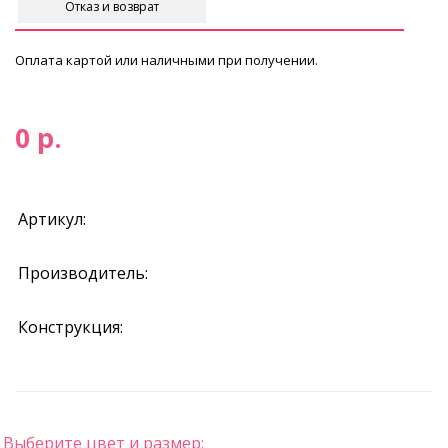
Отказ и возврат
Оплата картой или наличными при получении.
0 р.
Артикул:
Производитель:
Конструкция:
Выберите цвет и размер: