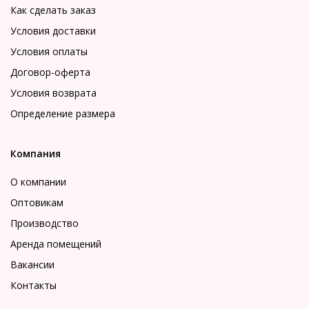
Как сделать заказ
Условия доставки
Условия оплаты
Договор-оферта
Условия возврата
Определение размера
Компания
О компании
Оптовикам
Производство
Аренда помещений
Вакансии
Контакты