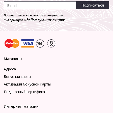
Подписаться
Подпишитесь на новости и получайте
действующих акциях
информацию о
Магазины
Адреса
Бонусная карта
Активация бонусной карты
Подарочный сертификат
Интернет-магазин