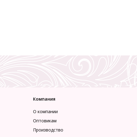
Компания
О компании
Оптовикам
Производство