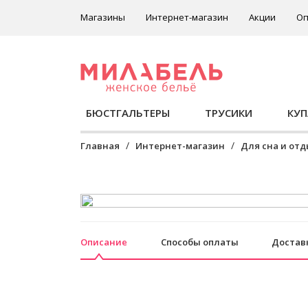
Магазины
Интернет-магазин
Акции
Оп
БЮСТГАЛЬТЕРЫ
ТРУСИКИ
КУ
Главная
Интернет-магазин
Для сна и от
Описание
Способы оплаты
Достав