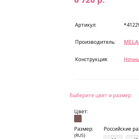
Артикул:
*4122
MEL
Производитель:
Конструкция:
Ночны
Выберите цвет и размер:
Цвет:
Размер:
Российские р
(RUS)