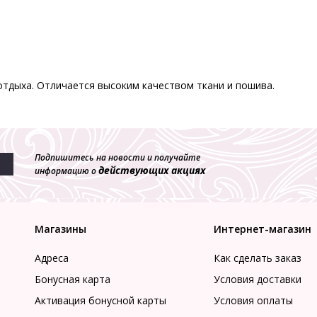
отдыха. Отличается высоким качеством ткани и пошива.
Подпишитесь на новости и получайте
действующих акциях
информацию о
Магазины
Интернет-магазин
Адреса
Как сделать заказ
Бонусная карта
Условия доставки
Активация бонусной карты
Условия оплаты