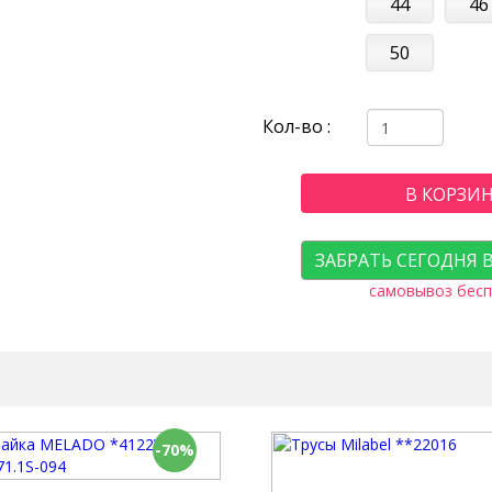
44
46
50
Кол-во :
В КОРЗИ
ЗАБРАТЬ СЕГОДНЯ 
самовывоз бесп
-70%