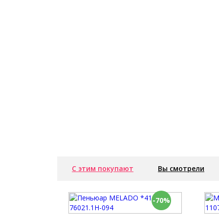
С этим покупают
Вы смотрели
-70%