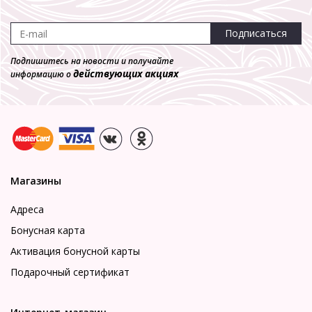
Подписаться
Подпишитесь на новости и получайте
действующих акциях
информацию о
Магазины
Адреса
Бонусная карта
Активация бонусной карты
Подарочный сертификат