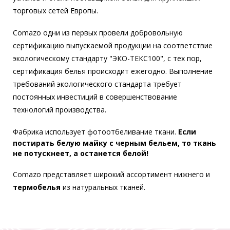
торговых сетей Европы.
Comazo одни из первых провели добровольную
сертификацию выпускаемой продукции на соответствие
экологическому стандарту "ЭКО-ТЕКС100", с тех пор,
сертификация белья происходит ежегодно. Выполнение
требований экологического стандарта требует
постоянных инвестиций в совершенствование
технологий производства.
Фабрика использует фотоотбеливание ткани.
Если
постирать белую майку с черным бельем, то ткань
не потускнеет, а останется белой!
Comazo представляет широкий ассортимент нижнего и
термобелья
из натуральных тканей.