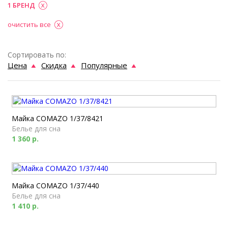
1 БРЕНД
очистить все
Сортировать по:
Цена
Скидка
Популярные
Майка COMAZO 1/37/8421
Белье для сна
1 360 р.
Майка COMAZO 1/37/440
Белье для сна
1 410 р.