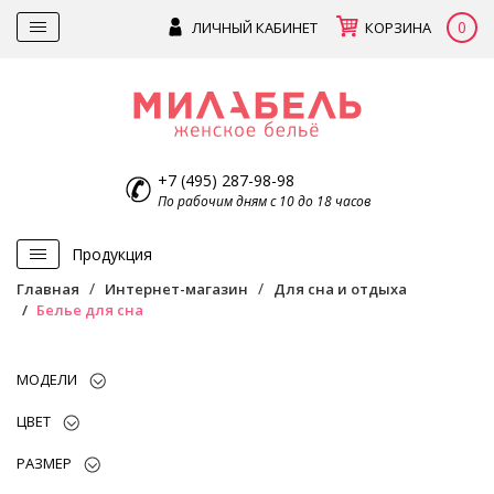
0
ЛИЧНЫЙ КАБИНЕТ
КОРЗИНА
+7 (495) 287-98-98
По рабочим дням с 10 до 18 часов
Продукция
Главная
Интернет-магазин
Для сна и отдыха
Белье для сна
МОДЕЛИ
ЦВЕТ
РАЗМЕР