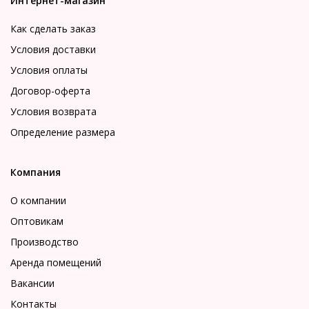
Интернет-магазин
Как сделать заказ
Условия доставки
Условия оплаты
Договор-оферта
Условия возврата
Определение размера
Компания
О компании
Оптовикам
Производство
Аренда помещений
Вакансии
Контакты