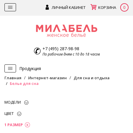
0
ЛИЧНЫЙ КАБИНЕТ
КОРЗИНА
+7 (495) 287-98-98
По рабочим дням с 10 до 18 часов
Продукция
Главная
Интернет-магазин
Для сна и отдыха
Белье для сна
МОДЕЛИ
ЦВЕТ
1 РАЗМЕР