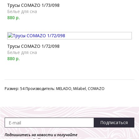
Трусы COMAZO 1/73/098
Белье для сна
880 р.
Трусы COMAZO 1/72/098
Белье для сна
880 р.
Размер: 54 Производитель: MELADO, Milabel, COMAZO
Подписаться
Подпишитесь на новости и получайте