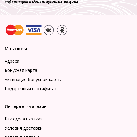
действующих акциях
информацию о
Магазины
Адреса
Бонусная карта
Активация бонусной карты
Подарочный сертификат
Интернет-магазин
Как сделать заказ
Условия доставки