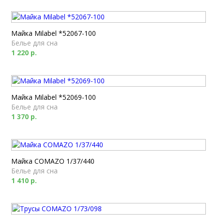
Майка Milabel *52067-100
Белье для сна
1 220 р.
Майка Milabel *52069-100
Белье для сна
1 370 р.
Майка COMAZO 1/37/440
Белье для сна
1 410 р.