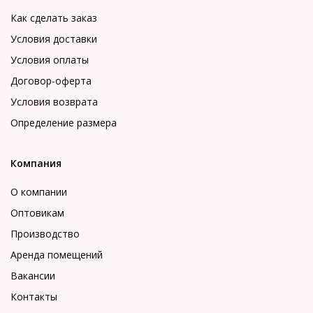
Как сделать заказ
Условия доставки
Условия оплаты
Договор-оферта
Условия возврата
Определение размера
Компания
О компании
Оптовикам
Производство
Аренда помещений
Вакансии
Контакты