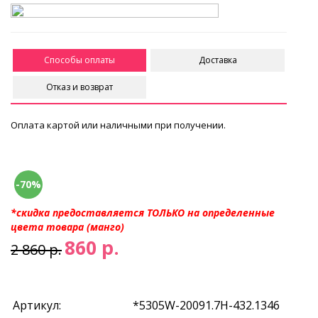
Способы оплаты
Доставка
Отказ и возврат
Оплата картой или наличными при получении.
-70%
*скидка предоставляется ТОЛЬКО на определенные
цвета товара (манго)
860 р.
2 860 р.
Артикул:
*5305W-20091.7H-432.1346