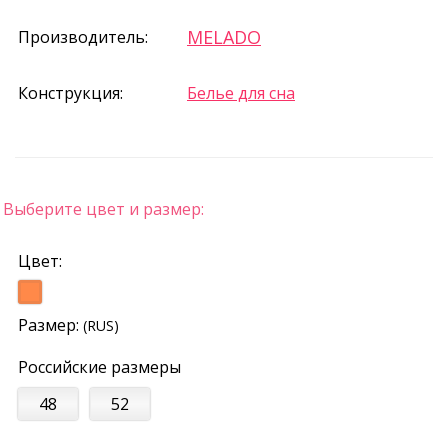
MELADO
Производитель:
Конструкция:
Белье для сна
Выберите цвет и размер:
Цвет:
Размер:
(RUS)
Российские размеры
48
52