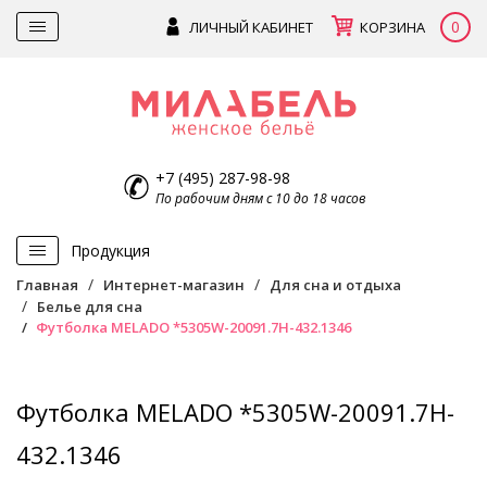
0
ЛИЧНЫЙ КАБИНЕТ
КОРЗИНА
+7 (495) 287-98-98
По рабочим дням с 10 до 18 часов
Продукция
Главная
Интернет-магазин
Для сна и отдыха
Белье для сна
Футболка MELADO *5305W-20091.7H-432.1346
Футболка MELADO *5305W-20091.7H-
432.1346