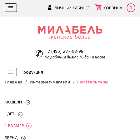
0
ЛИЧНЫЙ КАБИНЕТ
КОРЗИНА
+7 (495) 287-98-98
По рабочим дням с 10 до 18 часов
Продукция
Главная
Интернет-магазин
Бюстгальтеры
МОДЕЛИ
ЦВЕТ
1 РАЗМЕР
БРЕНД