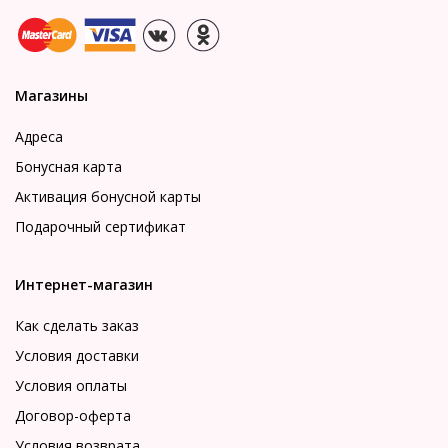
Магазины
Адреса
Бонусная карта
Активация бонусной карты
Подарочный сертификат
Интернет-магазин
Как сделать заказ
Условия доставки
Условия оплаты
Договор-оферта
Условия возврата