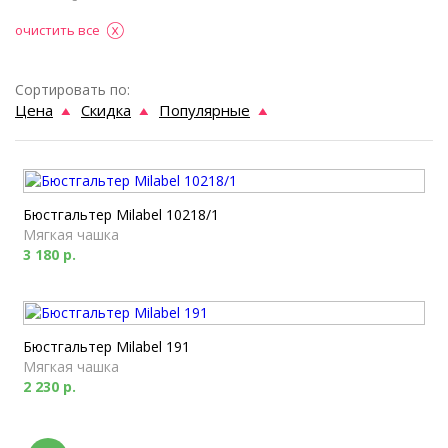
очистить все
Сортировать по:
Цена
Скидка
Популярные
Бюстгальтер Milabel 10218/1
Мягкая чашка
3 180 р.
Бюстгальтер Milabel 191
Мягкая чашка
2 230 р.