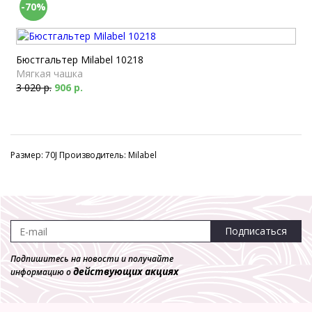
-70%
Бюстгальтер Milabel 10218
Мягкая чашка
3 020 р.
906 р.
Размер: 70J Производитель: Milabel
Подписаться
Подпишитесь на новости и получайте
действующих акциях
информацию о