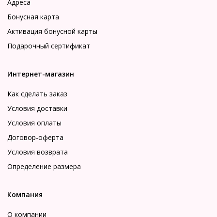
Адреса
Бонусная карта
Активация бонусной карты
Подарочный сертификат
Интернет-магазин
Как сделать заказ
Условия доставки
Условия оплаты
Договор-оферта
Условия возврата
Определение размера
Компания
О компании