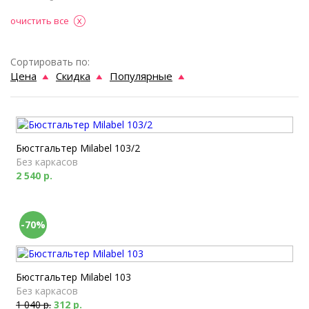
очистить все
Сортировать по:
Цена
Скидка
Популярные
Бюстгальтер Milabel 103/2
Без каркасов
2 540 р.
-70%
Бюстгальтер Milabel 103
Без каркасов
1 040 р.
312 р.