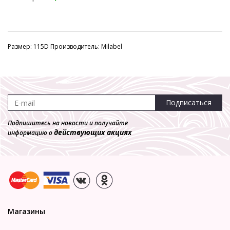
Размер: 115D Производитель: Milabel
Подписаться
Подпишитесь на новости и получайте
действующих акциях
информацию о
Магазины