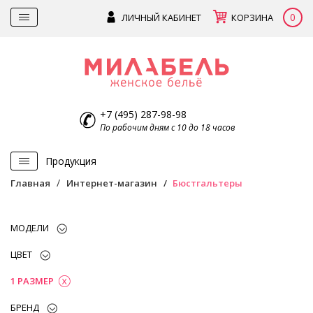
0
ЛИЧНЫЙ КАБИНЕТ
КОРЗИНА
+7 (495) 287-98-98
По рабочим дням с 10 до 18 часов
Продукция
Главная
Интернет-магазин
Бюстгальтеры
МОДЕЛИ
ЦВЕТ
1 РАЗМЕР
БРЕНД