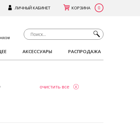
0
ЛИЧНЫЙ КАБИНЕТ
КОРЗИНА
 часов
ЩЕЕ
АКСЕССУАРЫ
РАСПРОДАЖА
очистить все