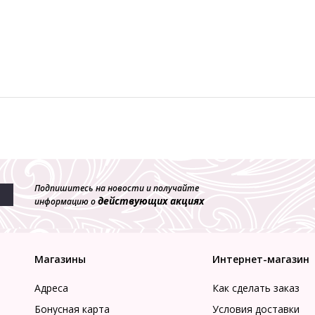
Подпишитесь на новости и получайте
действующих акциях
информацию о
Магазины
Интернет-магазин
Адреса
Как сделать заказ
Бонусная карта
Условия доставки