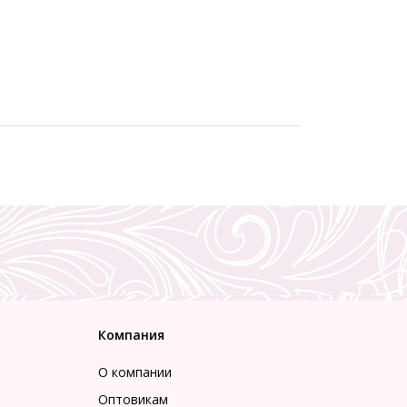
Компания
О компании
Оптовикам