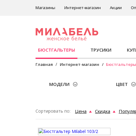
Магазины
Интернет-магазин
Акции
Оп
БЮСТГАЛЬТЕРЫ
ТРУСИКИ
КУ
Главная
Интернет-магазин
Бюстгальтер
МОДЕЛИ
ЦВЕТ
Сортировать по:
Цена
Скидка
Популя