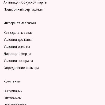
Активация бонусной карты
Подарочный сертификат
Интернет-магазин
Как сделать заказ
Условия доставки
Условия оплаты
Договор-оферта
Условия возврата
Определение размера
Компания
О компании
Оптовикам
Производство