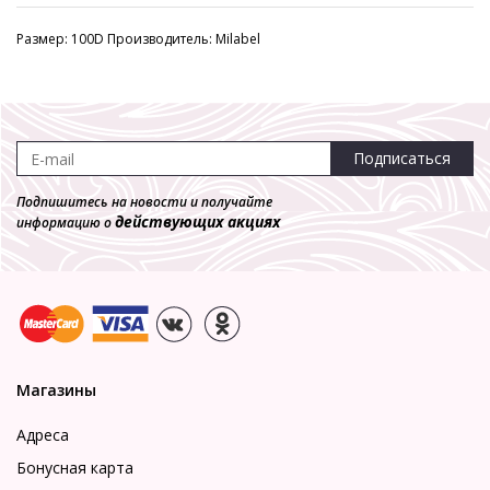
Размер: 100D Производитель: Milabel
Подписаться
Подпишитесь на новости и получайте
действующих акциях
информацию о
Магазины
Адреса
Бонусная карта