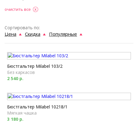
очистить все
Сортировать по:
Цена
Скидка
Популярные
Бюстгальтер Milabel 103/2
Без каркасов
2 540 р.
Бюстгальтер Milabel 10218/1
Мягкая чашка
3 180 р.