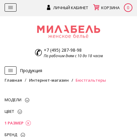
0
ЛИЧНЫЙ КАБИНЕТ
КОРЗИНА
+7 (495) 287-98-98
По рабочим дням с 10 до 18 часов
Продукция
Главная
Интернет-магазин
Бюстгальтеры
МОДЕЛИ
ЦВЕТ
1 РАЗМЕР
БРЕНД