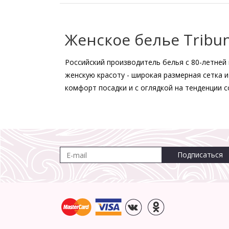
Женское белье Tribun
Российский производитель белья с 80-летней
женскую красоту - широкая размерная сетка 
комфорт посадки и с оглядкой на тенденции 
Подписаться