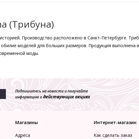
a (Трибуна)
 историей. Производство расположено в Санкт-Петербурге. Три
и обилие моделей для больших размеров. Продукция выполнена и
современной моды.
Подпишитесь на новости и получайте
действующих акциях
информацию о
Магазины
Интернет-магазин
Адреса
Как сделать заказ