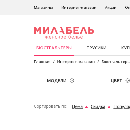
Магазины
Интернет-магазин
Акции
Оп
БЮСТГАЛЬТЕРЫ
ТРУСИКИ
КУ
Главная
Интернет-магазин
Бюстгальтер
МОДЕЛИ
ЦВЕТ
Сортировать по:
Цена
Скидка
Популя