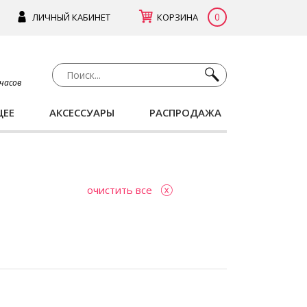
0
ЛИЧНЫЙ КАБИНЕТ
КОРЗИНА
 часов
ЩЕЕ
АКСЕССУАРЫ
РАСПРОДАЖА
очистить все