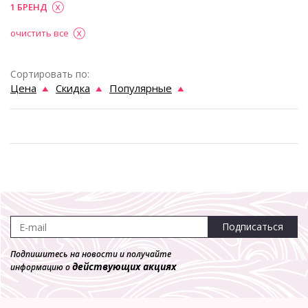
1 БРЕНД
очистить все
Сортировать по:
Цена
Скидка
Популярные
Подписаться
Подпишитесь на новости и получайте
действующих акциях
информацию о