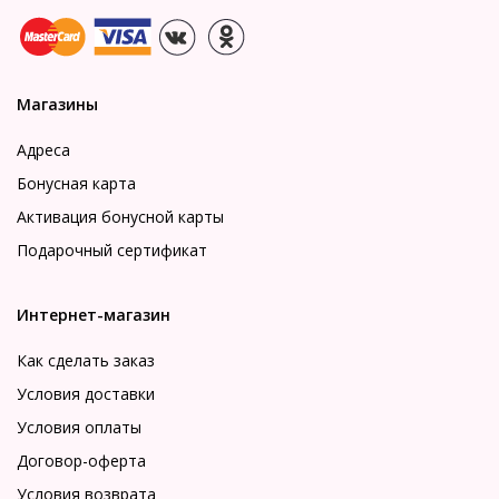
Магазины
Адреса
Бонусная карта
Активация бонусной карты
Подарочный сертификат
Интернет-магазин
Как сделать заказ
Условия доставки
Условия оплаты
Договор-оферта
Условия возврата