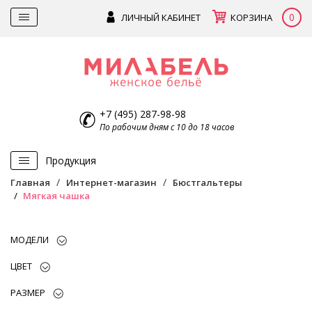
0
ЛИЧНЫЙ КАБИНЕТ
КОРЗИНА
+7 (495) 287-98-98
По рабочим дням с 10 до 18 часов
Продукция
Главная
Интернет-магазин
Бюстгальтеры
Мягкая чашка
МОДЕЛИ
ЦВЕТ
РАЗМЕР