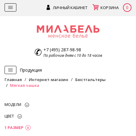
0
ЛИЧНЫЙ КАБИНЕТ
КОРЗИНА
+7 (495) 287-98-98
По рабочим дням с 10 до 18 часов
Продукция
Главная
Интернет-магазин
Бюстгальтеры
Мягкая чашка
МОДЕЛИ
ЦВЕТ
1 РАЗМЕР