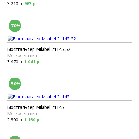
3 210 р.
963 р.
-70%
Бюстгальтер Milabel 21145-52
Мягкая чашка
3 470 р.
1 041 р.
-50%
Бюстгальтер Milabel 21145
Мягкая чашка
2 300 р.
1 150 р.