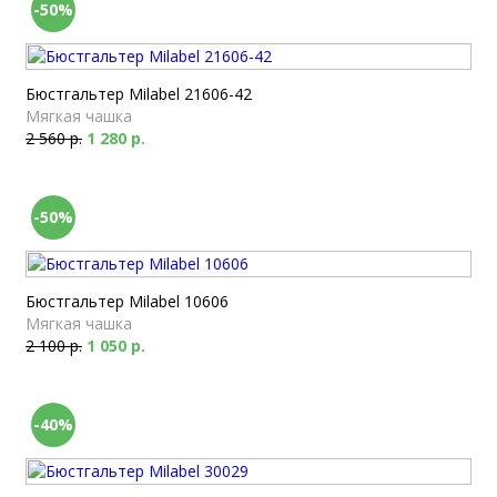
-50%
Бюстгальтер Milabel 21606-42
Мягкая чашка
2 560 р.
1 280 р.
-50%
Бюстгальтер Milabel 10606
Мягкая чашка
2 100 р.
1 050 р.
-40%