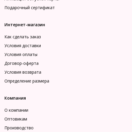
Подарочный сертификат
Интернет-магазин
Как сделать заказ
Условия доставки
Условия оплаты
Договор-оферта
Условия возврата
Определение размера
Компания
О компании
Оптовикам
Производство