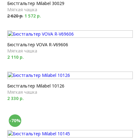
Бюстгальтер Milabel 30029
Мягкая чашка
2 620 р.
1 572 р.
Бюстгальтер VOVA R-V69606
Мягкая чашка
2 110 р.
Бюстгальтер Milabel 10126
Мягкая чашка
2 330 р.
-70%