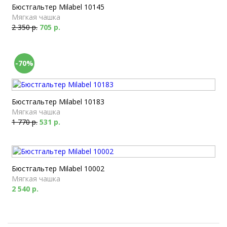
Бюстгальтер Milabel 10145
Мягкая чашка
2 350 р.
705 р.
-70%
Бюстгальтер Milabel 10183
Мягкая чашка
1 770 р.
531 р.
Бюстгальтер Milabel 10002
Мягкая чашка
2 540 р.