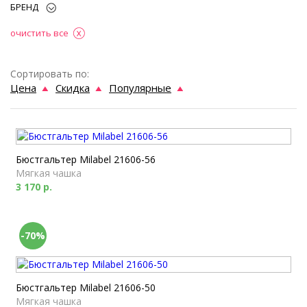
БРЕНД
очистить все
Сортировать по:
Цена
Скидка
Популярные
Бюстгальтер Milabel 21606-56
Мягкая чашка
3 170 р.
-70%
Бюстгальтер Milabel 21606-50
Мягкая чашка