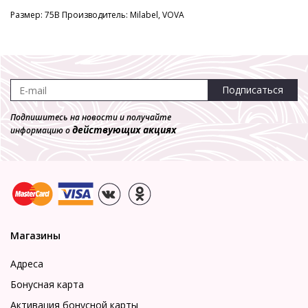
Размер: 75B Производитель: Milabel, VOVA
Подписаться
Подпишитесь на новости и получайте
действующих акциях
информацию о
Магазины
Адреса
Бонусная карта
Активация бонусной карты